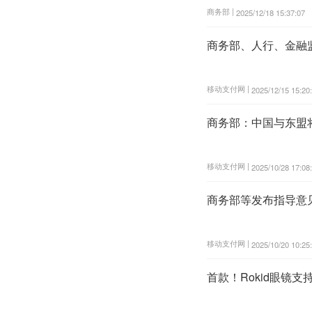
商务部 |
2025/12/18 15:37:07
商务部、人行、金融
移动支付网 |
2025/12/15 15:20
商务部：中国与东盟将
移动支付网 |
2025/10/28 17:08
商务部等发布指导意
移动支付网 |
2025/10/20 10:25
首款！Rokid眼镜