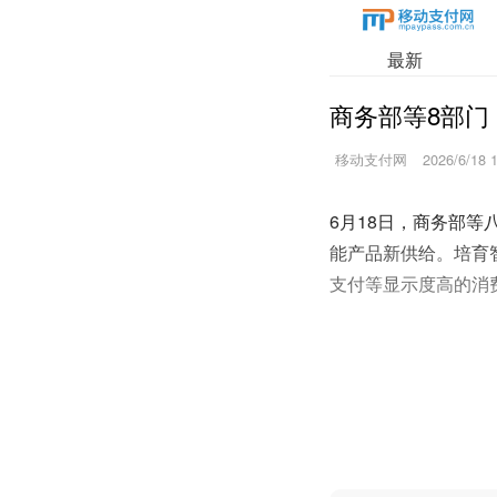
最新
商务部等8部门
移动支付网
2026/6/18 
6月18日，商务部等
能产品新供给。培育
支付等显示度高的消