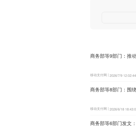
商务部等9部门：推
移动支付网 |
2026/7/9 12:02:44
商务部等8部门：围
移动支付网 |
2026/6/18 18:43:
商务部等6部门发文