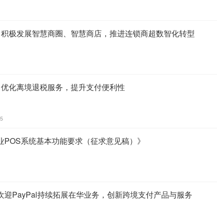
：积极发展智慧商圈、智慧商店，推进连锁商超数智化转型
：优化离境退税服务，提升支付便利性
35
业POS系统基本功能要求（征求意见稿）》
迎PayPal持续拓展在华业务，创新跨境支付产品与服务