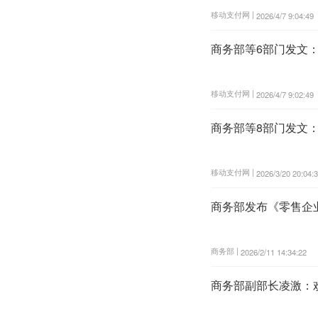
移动支付网 |
2026/4/7 9:04:49
商务部等6部门发文
移动支付网 |
2026/4/7 9:02:49
商务部等8部门发文
移动支付网 |
2026/3/20 20:04:
商务部发布《零售企
商务部 |
2026/2/11 14:34:22
商务部副部长凌激：欢