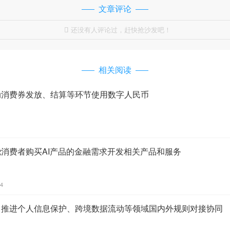
文章评论
还没有人评论过，赶快抢沙发吧！

相关阅读
动消费券发放、结算等环节使用数字人民币
绕消费者购买AI产品的金融需求开发相关产品和服务
04
：推进个人信息保护、跨境数据流动等领域国内外规则对接协同