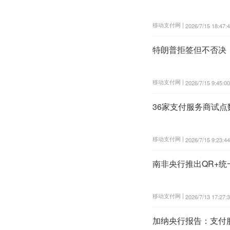
移动支付网 |
2026/7/15 18:47:
特朗普拒签但不否决：
移动支付网 |
2026/7/15 9:45:00
36家支付服务商试点数字欧
移动支付网 |
2026/7/15 9:23:44
南非央行推出QR+
移动支付网 |
2026/7/13 17:27:
加纳央行报告：支付