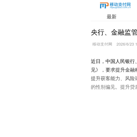
最新
央行、金融监管
移动支付网
2026/6/23 
近日，中国人民银行
见》，要求提升金融
提升获客能力、风险
的性别偏见。提升贷