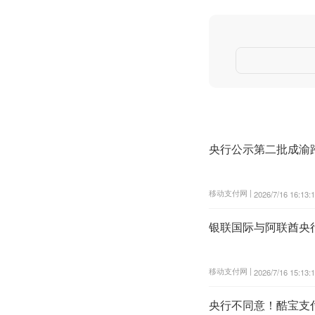
央行公示第二批成渝
移动支付网 |
2026/7/16 16:13:
银联国际与阿联酋央
移动支付网 |
2026/7/16 15:13:
央行不同意！酷宝支