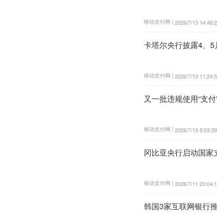
移动支付网 |
2026/7/13 14:46:
卡塔尔央行披露4、
移动支付网 |
2026/7/13 11:24:
又一批违规使用“支付
移动支付网 |
2026/7/13 8:53:39
冈比亚央行启动国家
移动支付网 |
2026/7/11 20:04:
韩国3家互联网银行推