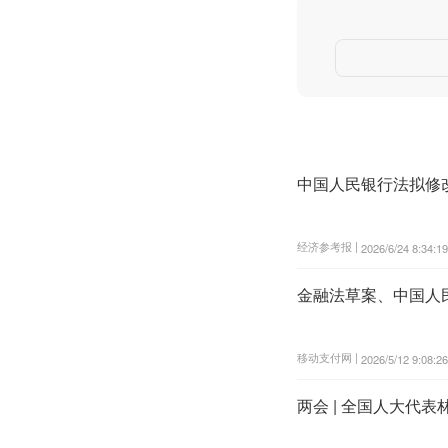
中国人民银行法拟修
经济参考报 |
2026/6/24 8:34:19
金融法草案、中国人
移动支付网 |
2026/5/12 9:08:26
两会 | 全国人大代