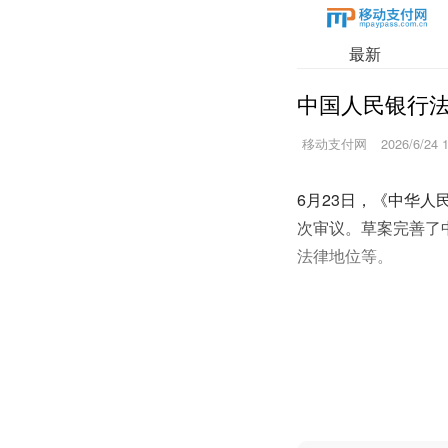
最新
中国人民银行
移动支付网
2026/6/24 
6月23日，《中华
次审议。草案完善了
法律地位等。