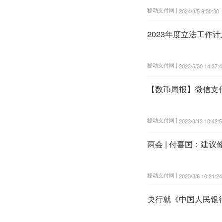
移动支付网 |
2024/3/5 9:30:30
2023年度立法工作
移动支付网 |
2023/5/30 14:37:
【数币周报】微信支
移动支付网 |
2023/3/13 10:42:
两会 | 付喜国：建
移动支付网 |
2023/3/6 10:21:24
央行就《中国人民银