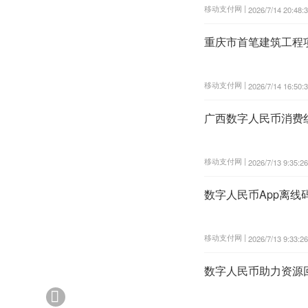
移动支付网 |
2026/7/14 20:48:
重庆市首笔建筑工程
移动支付网 |
2026/7/14 16:50:
广西数字人民币消费
移动支付网 |
2026/7/13 9:35:26
数字人民币App离
移动支付网 |
2026/7/13 9:33:26
数字人民币助力资源
