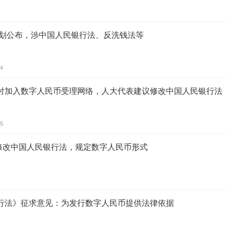
计划公布，涉中国人民银行法、反洗钱法等
44
付加入数字人民币受理网络，人大代表建议修改中国人民银行法
55
议修改中国人民银行法，规定数字人民币形式
行法》征求意见：为发行数字人民币提供法律依据