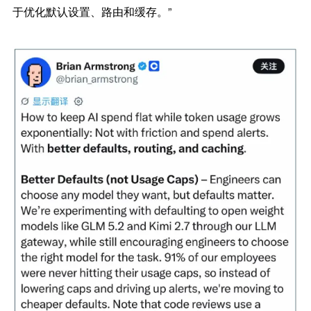
于优化默认设置、路由和缓存。”