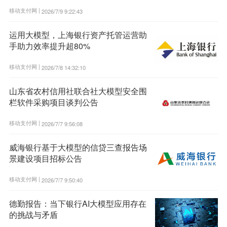
移动支付网 |
2026/7/9 9:22:43
运用大模型，上海银行资产托管运营助
手助力效率提升超80%
移动支付网 |
2026/7/8 14:32:10
山东省农村信用社联合社大模型安全围
栏软件采购项目谈判公告
移动支付网 |
2026/7/7 9:56:08
威海银行基于大模型的信贷三查报告场
景建设项目招标公告
移动支付网 |
2026/7/7 9:50:40
德勤报告：当下银行AI大模型应用存在
的挑战与矛盾