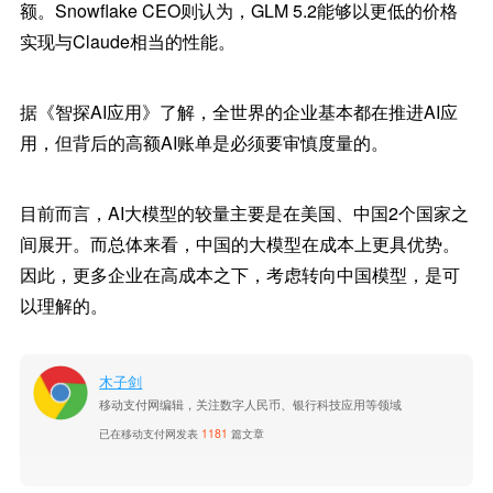
额。Snowflake CEO则认为，GLM 5.2能够以更低的价格
实现与Claude相当的性能。
据《智探AI应用》了解，全世界的企业基本都在推进AI应
用，但背后的高额AI账单是必须要审慎度量的。
目前而言，AI大模型的较量主要是在美国、中国2个国家之
间展开。而总体来看，中国的大模型在成本上更具优势。
因此，更多企业在高成本之下，考虑转向中国模型，是可
以理解的。
木子剑
移动支付网编辑，关注数字人民币、银行科技应用等领域
已在移动支付网发表
1181
篇文章