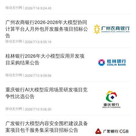
移动支付网 |
2026/7/16 9:24:43
广州农商银行2026-2028年大模型协同
计算平台人月外包开发服务项目招标公
告
移动支付网 |
2026/7/13 8:55:19
桂林银行2026年大小模型应用开发项
目采购结果公告
移动支付网 |
2026/7/10 9:09:56
重庆银行AI大模型应用场景研发项目竞
争性比选公告
移动支付网 |
2026/7/10 9:06:30
广发银行大模型内容安全围栏建设及备
案项目包干服务集采项目招标公告