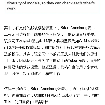
其中，在更好的默认模型设置上，Brian Armstrong表示，
工程师可选择他们想要的任何模型，但默认设置很重要。
该公司正在尝试通过其LLM网关将模型设为如GLM 5.2和Ki
mi 2.7等开放权重模型，同时仍鼓励工程师根据任务选择合
适的模型。其实，该公司91%的员工从未触及他们的原使
用上限，因此这并不是为了下调员工的Token额度，而是转
向更经济的默认设置。他还透露，代码审查使用了多种模
型，以便工程师能够相互核查工作。
值得一提的是，Brian Armstrong还表示，通过优化默认模
型、路由和缓存，Coinbase的AI支出减少了近一半，同时
Token使用量仍在继续增长。