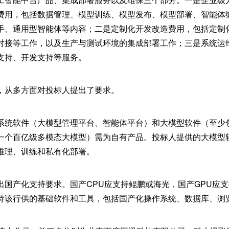
费用，包括数据管理、模型训练、模型发布、模型部署、智能体
手、通用型智能体等内容；二是定制化开发改造费用，包括定制
对接等工作，以及生产与测试环境的集成部署工作；三是系统运
支持、开发支持等服务。
，从多方面对投标人提出了要求。
系统软件（大模型管理平台、智能体平台）和大模型软件（至少
一个百亿级多模态大模型）需为自有产品。投标人提供的大模型
推理、训练和私有化部署。
出国产化支持要求。国产CPU应支持鲲鹏或海光，国产GPU应
持该行供的基础软件和工具，包括国产化操作系统、数据库、浏