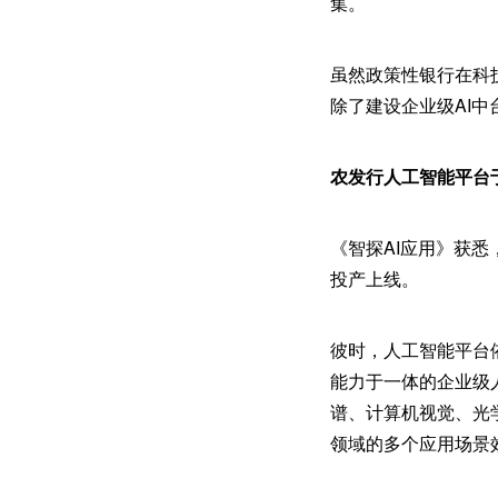
集。
虽然政策性银行在科
除了建设企业级AI中
农发行人工智能平台
《智探AI应用》获悉
投产上线。
彼时，人工智能平台依
能力于一体的企业级人
谱、计算机视觉、光学
领域的多个应用场景