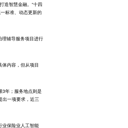
打造智慧金融。“十四
统一标准、动态更新的
治理辅导服务项目进行
具体内容，但从项目
限3年；服务地点则是
提出一项要求，近三
行业保险业人工智能