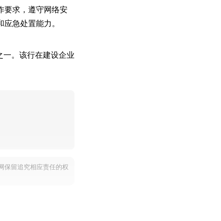
作要求，遵守网络安
和应急处置能力。
之一。该行在建设企业
网保留追究相应责任的权