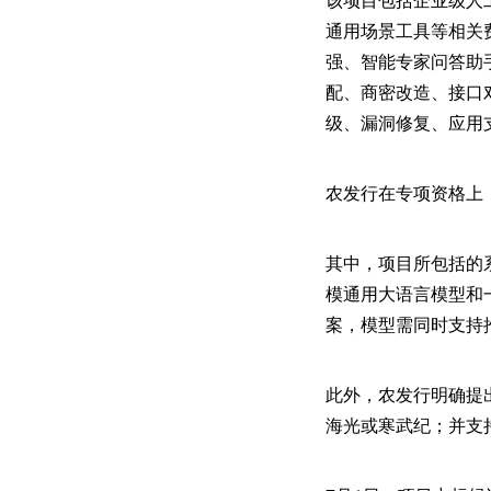
通用场景工具等相关
强、智能专家问答助
配、商密改造、接口
级、漏洞修复、应用
农发行在专项资格上
其中，项目所包括的
模通用大语言模型和
案，模型需同时支持
此外，农发行明确提
海光或寒武纪；并支