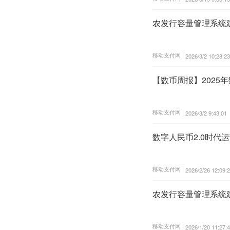
农发行容量管理系统
移动支付网 |
2026/3/2 10:28:23
【数币周报】202
移动支付网 |
2026/3/2 9:43:01
数字人民币2.0时代
移动支付网 |
2026/2/26 12:09:
农发行容量管理系统
移动支付网 |
2026/1/20 11:27: