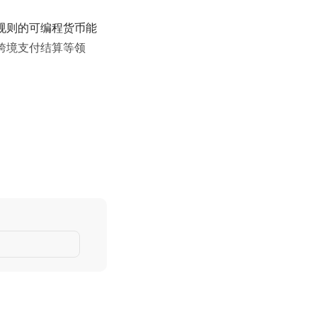
规则的可编程货币能
跨境支付结算等领