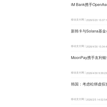
iM Bank携手Ope
移动支付网 |
2026/5/20 15:37:
新韩卡与Solana
移动支付网 |
2026/4/30 15:34:
MoonPay携手友
移动支付网 |
2026/4/30 9:39:23
韩国：考虑松绑虚拟
移动支付网 |
2026/2/5 14:52:54