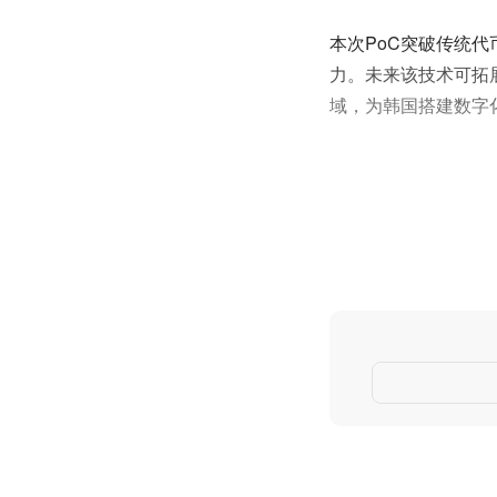
本次PoC突破传统
力。未来该技术可拓
域，为韩国搭建数字