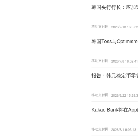
韩国央行行长：应加
移动支付网 |
2026/7/10 16:57:
韩国Toss与Opti
移动支付网 |
2026/7/8 18:02:41
报告：韩元稳定币零售
移动支付网 |
2026/6/22 15:28:
Kakao Bank将
移动支付网 |
2026/6/1 9:03:43