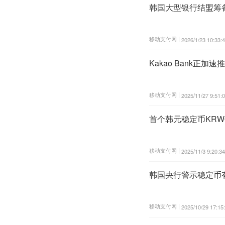
韩国大型银行结盟筹
移动支付网 |
2026/1/23 10:33:
Kakao Bank正
移动支付网 |
2025/11/27 9:51:
首个韩元稳定币KRW
移动支付网 |
2025/11/3 9:20:34
韩国央行警示稳定币
移动支付网 |
2025/10/29 17:15