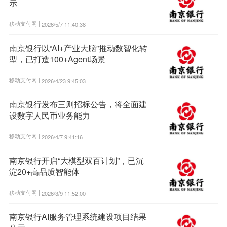
示
移动支付网 |
2026/5/7 11:40:38
南京银行以“AI+产业大脑”推动数智化转
型，已打造100+Agent场景
移动支付网 |
2026/4/23 9:45:03
南京银行发布三则招标公告，将全面建
设数字人民币业务能力
移动支付网 |
2026/4/7 9:41:16
南京银行开启“大模型双百计划”，已沉
淀20+高品质智能体
移动支付网 |
2026/3/9 11:52:00
南京银行AI服务管理系统建设项目结果