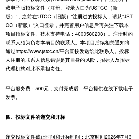
载电子版招标文件（注册、登录入口为“JSTCC（新
版）”，之前在“JTCC（旧版）”注册过的投标人，请从“JST
CC（新版）”入口登录，并完善用户信息后再关注下载本
项目招标文件。技术支持电话：4000580203）。注册时的
联系人须为负责本项目的联系人。本项目后续相关通知将
通过https://www.jstcc.cn/平台直接发送给此联系人。投标
人注册的联系人信息错误是其自身的风险，招标人及招标
代理机构对此不承担责任。
平台服务费：500元，支付完成后，平台提供在线下载电子
发票。
四、投标文件的递交和开标
递交投标文件截止时间和开标时间：北京时间2026年7月3