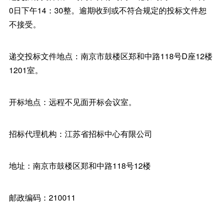
0日下午14：30整。逾期收到或不符合规定的投标文件恕
不接受。
递交投标文件地点：南京市鼓楼区郑和中路118号D座12楼
1201室。
开标地点：远程不见面开标会议室。
招标代理机构：江苏省招标中心有限公司
地址：南京市鼓楼区郑和中路118号12楼
邮政编码：210011