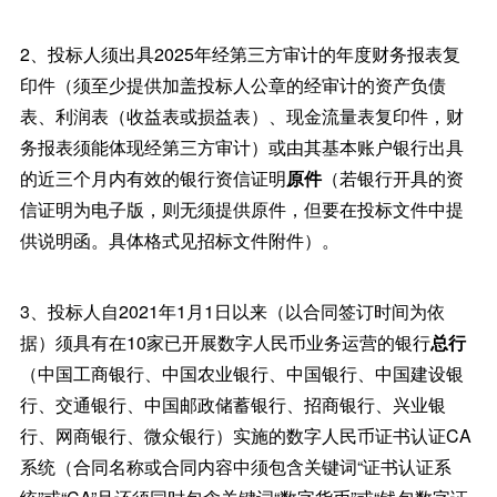
2、投标人须出具2025年经第三方审计的年度财务报表复
印件（须至少提供加盖投标人公章的经审计的资产负债
表、利润表（收益表或损益表）、现金流量表复印件，财
务报表须能体现经第三方审计）或由其基本账户银行出具
的近三个月内有效的银行资信证明
原件
（若银行开具的资
信证明为电子版，则无须提供原件，但要在投标文件中提
供说明函。具体格式见招标文件附件）。
3、投标人自2021年1月1日以来（以合同签订时间为依
据）须具有在10家已开展数字人民币业务运营的银行
总行
（中国工商银行、中国农业银行、中国银行、中国建设银
行、交通银行、中国邮政储蓄银行、招商银行、兴业银
行、网商银行、微众银行）实施的数字人民币证书认证CA
系统（合同名称或合同内容中须包含关键词“证书认证系