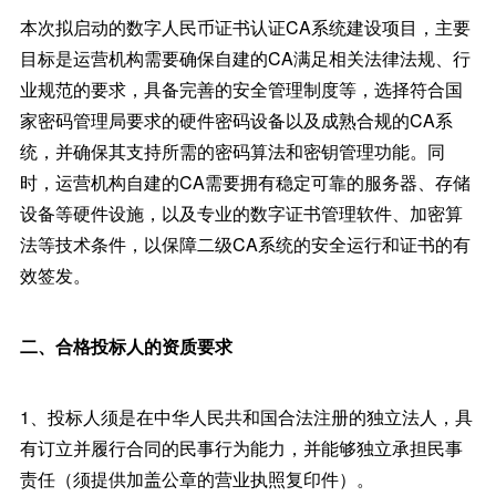
本次拟启动的数字人民币证书认证CA系统建设项目，主要
目标是运营机构需要确保自建的CA满足相关法律法规、行
业规范的要求，具备完善的安全管理制度等，选择符合国
家密码管理局要求的硬件密码设备以及成熟合规的CA系
统，并确保其支持所需的密码算法和密钥管理功能。同
时，运营机构自建的CA需要拥有稳定可靠的服务器、存储
设备等硬件设施，以及专业的数字证书管理软件、加密算
法等技术条件，以保障二级CA系统的安全运行和证书的有
效签发。
二、合格投标人的资质要求
1、投标人须是在中华人民共和国合法注册的独立法人，具
有订立并履行合同的民事行为能力，并能够独立承担民事
责任（须提供加盖公章的营业执照复印件）。