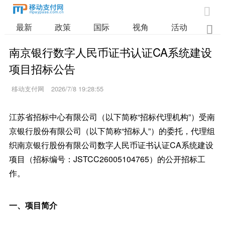

最新
政策
国际
视角
活动
业

南京银行数字人民币证书认证CA系统建设
项目招标公告
移动支付网
2026/7/8 19:28:55
江苏省招标中心有限公司（以下简称“招标代理机构”）受南
京银行股份有限公司（以下简称“招标人”）的委托，代理组
织南京银行股份有限公司数字人民币证书认证CA系统建设
项目（招标编号：JSTCC26005104765）的公开招标工
作。
一、项目简介