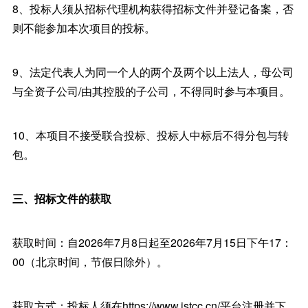
8、投标人须从招标代理机构获得招标文件并登记备案，否
则不能参加本次项目的投标。
9、法定代表人为同一个人的两个及两个以上法人，母公司
与全资子公司/由其控股的子公司，不得同时参与本项目。
10、本项目不接受联合投标、投标人中标后不得分包与转
包。
三、招标文件的获取
获取时间：自2026年7月8日起至2026年7月15日下午17：
00（北京时间，节假日除外）。
获取方式：投标人须在https://www.jstcc.cn/平台注册并下