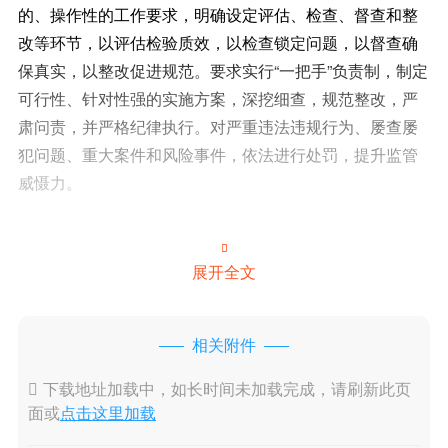
的、操作性的工作要求，明确设定评估、检查、督查和整
改等环节，以评估检验质效，以检查锁定问题，以督查确
保真实，以整改促进规范。要求实行“一把手”负责制，制定
可行性、针对性强的实施方案，深挖细查，规范整改，严
肃问责，并严格纪律执行。对严重违法违规行为、屡查屡
犯问题、重大案件和风险事件，依法进行处罚，提升监管
威慑力。

展开全文
相关附件

下载地址加载中，如长时间未加载完成，请刷新此页
面或
点击这里加载