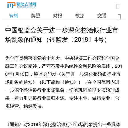

资料
牌照
财报
数据
交通

中国银监会关于进一步深化整治银行业市
场乱象的通知（银监发〔2018〕4号）
为全面贯彻落实党的十九大、中央经济工作会议和全国金
融工作会议精神，严守不发生系统性金融风险的底线，201
8年1月13日，银监会印发《关于进一步深化整治银行业市
场乱象的通知》（以下简称《通知》），在全国范围内进
一步深化整治银行业市场乱象，切实巩固前期专项治理成
果，着力引导银行业回归本源、专注主业、做精专业、合
规经营、稳健发展。
《通知》对2018年深化整治银行业市场乱象提出一些具体