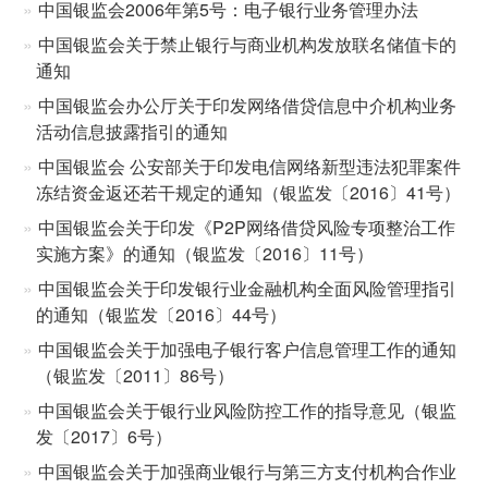
中国银监会2006年第5号：电子银行业务管理办法
中国银监会关于禁止银行与商业机构发放联名储值卡的
通知
中国银监会办公厅关于印发网络借贷信息中介机构业务
活动信息披露指引的通知
中国银监会 公安部关于印发电信网络新型违法犯罪案件
冻结资金返还若干规定的通知（银监发〔2016〕41号）
中国银监会关于印发《P2P网络借贷风险专项整治工作
实施方案》的通知（银监发〔2016〕11号）
中国银监会关于印发银行业金融机构全面风险管理指引
的通知（银监发〔2016〕44号）
中国银监会关于加强电子银行客户信息管理工作的通知
（银监发〔2011〕86号）
中国银监会关于银行业风险防控工作的指导意见（银监
发〔2017〕6号）
中国银监会关于加强商业银行与第三方支付机构合作业