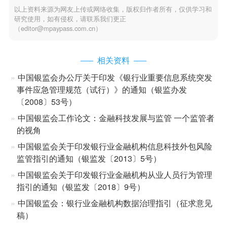
以上资料来源为网友上传或网络收集，版权归作者所有，仅供学习和
研究使用，如有侵权，请联系我们更正
（editor@mpaypass.com.cn）
相关资料
中国银监会办公厅关于印发《银行业重要信息系统突发
事件应急管理规范（试行）》的通知（银监办发
〔2008〕53号）
中国银监会工作论文：金融科技发展与监管 一个监管者
的视角
中国银监会关于印发银行业金融机构信息科技外包风险
监管指引的通知（银监发〔2013〕5号）
中国银监会关于印发银行业金融机构从业人员行为管理
指引的通知（银监发〔2018〕9号）
中国银监会：银行业金融机构数据治理指引（征求意见
稿）