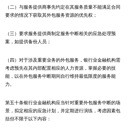
（二）与服务提供商事先约定在其服务质量不能满足合同
要求的情况下获取其外包服务资源的优先权；
（三）要求服务提供商制定服务中断相关的应急处理预
案，如提供备份人员；
（四）对于涉及重要业务的外包服务，银行业金融机构需
考虑预先在其内部配置相应的人力资源，掌握必要的技
能，以在外包服务中断期间自行维持最低限度的服务能
力。
第五十条银行业金融机构应当针对重要外包服务中断的场
景，拟定相应的应急计划，并定期进行演练，考虑因素包
括但不限于以下内容：