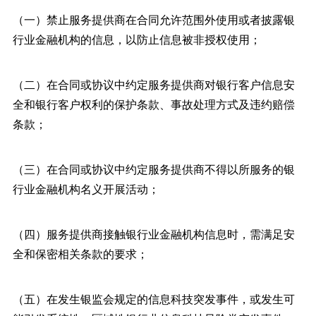
（一）禁止服务提供商在合同允许范围外使用或者披露银
行业金融机构的信息，以防止信息被非授权使用；
（二）在合同或协议中约定服务提供商对银行客户信息安
全和银行客户权利的保护条款、事故处理方式及违约赔偿
条款；
（三）在合同或协议中约定服务提供商不得以所服务的银
行业金融机构名义开展活动；
（四）服务提供商接触银行业金融机构信息时，需满足安
全和保密相关条款的要求；
（五）在发生银监会规定的信息科技突发事件，或发生可