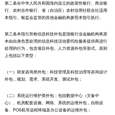
第二条在中华人民共和国境内设立的政策性银行、商业银
行、农村合作银行、省（自治区）农村信用社联合社适用
本指引。银监会监管的其他金融机构参照本指引执行。
第三条本指引所称信息科技外包是指银行业金融机构将原
本由自身负责处理的信息科技活动委托给服务提供商进行
处理的行为，包含项目外包、人力资源外包等形式。原则
上包括以下类型：
（一）研发咨询类外包：科技管理及科技治理等咨询设计
外包，规划、需求、系统开发、测试外包；
（二）系统运行维护类外包：包括数据中心（灾备中
心）、机房配套设施、网络、系统的运维外包，自助设
备、POS机等远程终端及办公设备的运维外包；