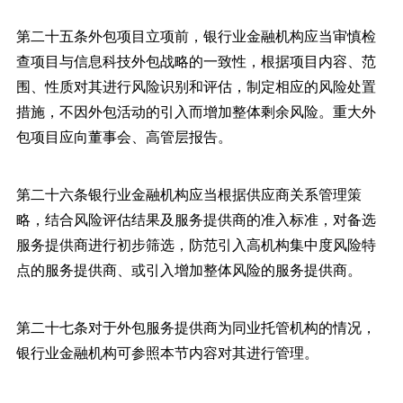
第二十五条外包项目立项前，银行业金融机构应当审慎检
查项目与信息科技外包战略的一致性，根据项目内容、范
围、性质对其进行风险识别和评估，制定相应的风险处置
措施，不因外包活动的引入而增加整体剩余风险。重大外
包项目应向董事会、高管层报告。
第二十六条银行业金融机构应当根据供应商关系管理策
略，结合风险评估结果及服务提供商的准入标准，对备选
服务提供商进行初步筛选，防范引入高机构集中度风险特
点的服务提供商、或引入增加整体风险的服务提供商。
第二十七条对于外包服务提供商为同业托管机构的情况，
银行业金融机构可参照本节内容对其进行管理。