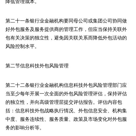
降低管理成本。
第二十一条银行业金融机构要同母公司或集团公司协同做
好外包服务及服务提供商的管理工作，但应当保持关联外
包有关决策的独立性，避免因关联关系而降低外包活动的
风险控制水平。
第二节信息科技外包风险管理
第二十二条银行业金融机构信息科技外包风险管理部门应
当至少每年开展一次全面的外包风险管理评估，保持评估
的独立性，并向高级管理层提交评估报告。评估内容包
括：信息科技外包战略执行情况、外包信息安全、机构集
中度、服务连续性、服务质量、政策及市场变化对外包服
务的影响分析等。