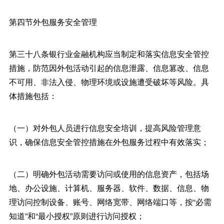
第四节外包服务安全管理
第三十八条银行业金融机构应当制定和落实信息安全管控
措施，防范因外包活动引起的信息泄露、信息篡改、信息
不可用、非法入侵、物理环境或设施遭受破坏等风险。具
体措施包括：
（一）对外包人员进行信息安全培训，提高风险管理意
识，确保信息安全管控措施在外包服务过程中有效落实；
（二）明确外包活动需要访问或使用的信息资产，包括场
地、办公设施、计算机、服务器、软件、数据、信息、物
理访问控制设备、账号、网络宽带、网络端口等，按“必需
知道”和“最小授权”原则进行访问授权；