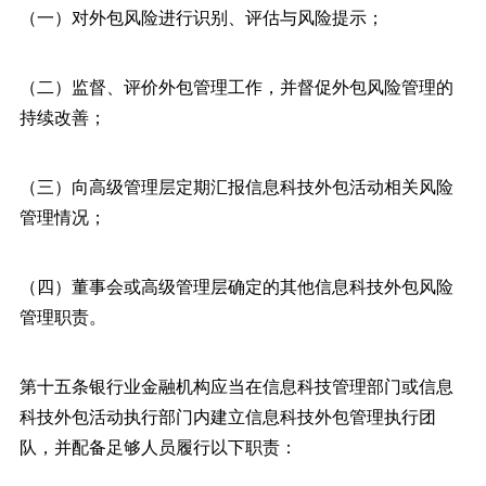
（一）对外包风险进行识别、评估与风险提示；
（二）监督、评价外包管理工作，并督促外包风险管理的
持续改善；
（三）向高级管理层定期汇报信息科技外包活动相关风险
管理情况；
（四）董事会或高级管理层确定的其他信息科技外包风险
管理职责。
第十五条银行业金融机构应当在信息科技管理部门或信息
科技外包活动执行部门内建立信息科技外包管理执行团
队，并配备足够人员履行以下职责：