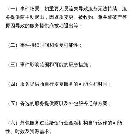
（一）事件场景，如重要人员流失导致服务无法持续，服
务提供商主动退出，因资质变更、被收购、兼并或破产等
原因导致的服务提供商被动退出等；
（二）事件持续时间和恢复可能性；
（三）事件影响范围和可能的应急措施；
（四）服务提供商自行恢复服务的可能性和时间；
（五）备选的服务提供商以及外包服务迁移方案；
（六）外包服务过渡给银行业金融机构自行运作的可能
性、时效及资源需求。