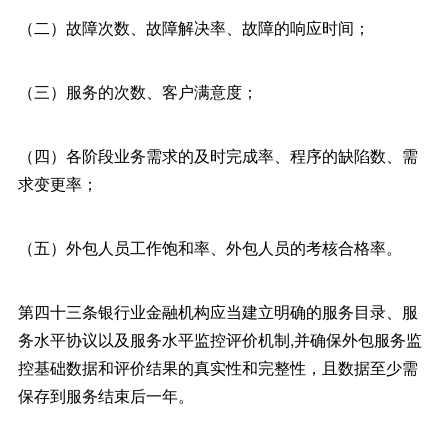
（二）故障次数、故障解决率、故障的响应时间；
（三）服务的次数、客户满意度；
（四）各阶段业务需求的及时完成率、程序的缺陷数、需
求变更率；
（五）外包人员工作饱和率、外包人员的考核合格率。
第四十三条银行业金融机构应当建立明确的服务目录、服
务水平协议以及服务水平监控评价机制,并确保外包服务监
控基础数据和评价结果的真实性和完整性，且数据至少需
保存到服务结束后一年。