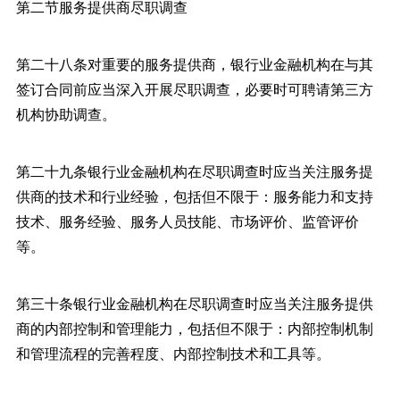
第二节服务提供商尽职调查
第二十八条对重要的服务提供商，银行业金融机构在与其
签订合同前应当深入开展尽职调查，必要时可聘请第三方
机构协助调查。
第二十九条银行业金融机构在尽职调查时应当关注服务提
供商的技术和行业经验，包括但不限于：服务能力和支持
技术、服务经验、服务人员技能、市场评价、监管评价
等。
第三十条银行业金融机构在尽职调查时应当关注服务提供
商的内部控制和管理能力，包括但不限于：内部控制机制
和管理流程的完善程度、内部控制技术和工具等。