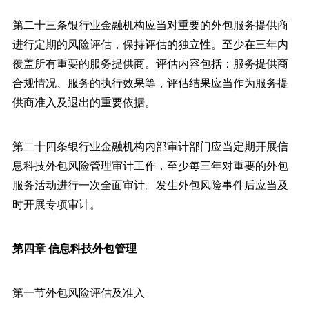
第二十三条银行业金融机构应当对重要的外包服务提供商
进行定期的风险评估，保持评估的独立性。至少在三年内
覆盖所有重要的服务提供商。评估内容包括：服务提供商
合规情况、服务的执行效果等，评估结果应当作为服务提
供商准入及退出的重要依据。
第二十四条银行业金融机构内部审计部门应当定期开展信
息科技外包风险管理审计工作，至少每三年对重要的外包
服务活动进行一次全面审计。发生外包风险事件后应当及
时开展专项审计。
第四章 信息科技外包管理
第一节外包风险评估及准入