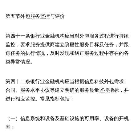
第五节外包服务监控与评价
第四十一条银行业金融机构应当对外包服务过程进行持续
监控，要求服务提供商建立阶段性服务目标及任务，并跟
踪任务的执行情况，及时发现和纠正服务过程中存在的各
类异常情况。
第四十二条银行业金融机构应当根据信息科技外包需求、
合同、服务水平协议等建立明确的服务质量监控指标，并
进行相应监控。常见指标包括：
（一）信息系统和设备及基础设施的可用率、设备的开机
率；