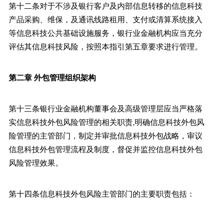
第十二条对于不涉及银行客户及内部信息转移的信息科技
产品采购、维保，及通讯线路租用、支付或清算系统接入
等信息科技公共基础设施服务，银行业金融机构应当充分
评估其信息科技风险，按照本指引第五章要求进行管理。
第二章 外包管理组织架构
第十三条银行业金融机构董事会及高级管理层应当严格落
实信息科技外包风险管理的相关职责,明确信息科技外包风
险管理的主管部门，制定并审批信息科技外包战略，审议
信息科技外包管理流程及制度，督促并监控信息科技外包
风险管理效果。
第十四条信息科技外包风险主管部门的主要职责包括：