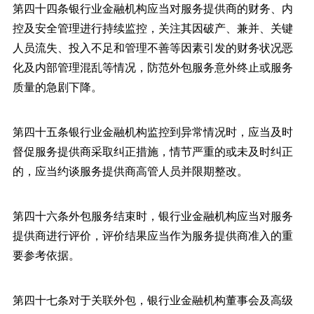
第四十四条银行业金融机构应当对服务提供商的财务、内
控及安全管理进行持续监控，关注其因破产、兼并、关键
人员流失、投入不足和管理不善等因素引发的财务状况恶
化及内部管理混乱等情况，防范外包服务意外终止或服务
质量的急剧下降。
第四十五条银行业金融机构监控到异常情况时，应当及时
督促服务提供商采取纠正措施，情节严重的或未及时纠正
的，应当约谈服务提供商高管人员并限期整改。
第四十六条外包服务结束时，银行业金融机构应当对服务
提供商进行评价，评价结果应当作为服务提供商准入的重
要参考依据。
第四十七条对于关联外包，银行业金融机构董事会及高级