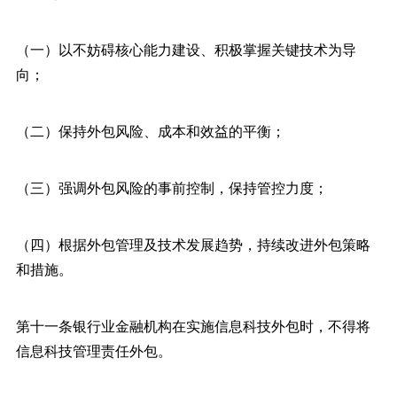
（一）以不妨碍核心能力建设、积极掌握关键技术为导
向；
（二）保持外包风险、成本和效益的平衡；
（三）强调外包风险的事前控制，保持管控力度；
（四）根据外包管理及技术发展趋势，持续改进外包策略
和措施。
第十一条银行业金融机构在实施信息科技外包时，不得将
信息科技管理责任外包。