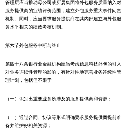
管理层应当推动母公司或所属集团将外包服务质量纳入对
服务提供商的业绩评价范围，建立外包服务重大事件问责
机制。同时，应当要求服务提供商在其内部建立与外包服
务水平相关的绩效考核机制。
第六节外包服务中断与终止
第四十八条银行业金融机构应当考虑信息科技外包的引入
对业务连续性管理的影响，有针对性地完善业务连续性管
理计划，包括但不限于：
（一）识别出重要业务所涉及的服务提供商和资源；
（二）通过合同、协议等形式明确要求服务提供商提前准
备并维护好相关资源；