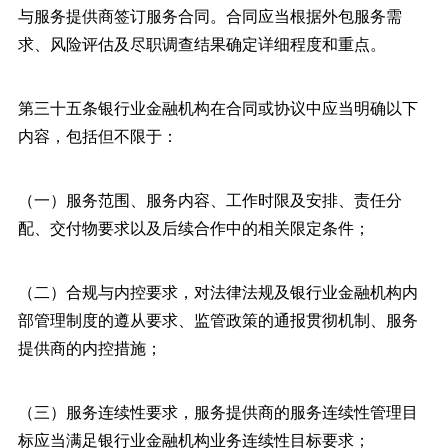
与服务提供商签订服务合同。合同应当根据外包服务需
求、风险评估及尽职调查结果确定详细程度和重点。
第三十五条银行业金融机构在合同或协议中应当明确以下
内容，包括但不限于：
（一）服务范围、服务内容、工作时限及安排、责任分
配、交付物要求以及后续合作中的相关限定条件；
（二）合规与内控要求，对法律法规及银行业金融机构内
部管理制度的遵从要求、监管政策的通报贯彻机制、服务
提供商的内控措施；
（三）服务连续性要求，服务提供商的服务连续性管理目
标应当满足银行业金融机构业务连续性目标要求；