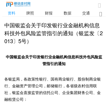

资料
牌照
财报
数据
交通

中国银监会关于印发银行业金融机构信息
科技外包风险监管指引的通知（银监发〔2
013〕5号）
中国银监会关于印发银行业金融机构信息科技外包风险监
管指引的通知
各银监局，各政策性银行、国有商业银行、股份制商业银
行、金融资产管理公司，邮储银行，各省级农村信用联
社，银监会直接监管的信托公司、企业集团财务公司、金
融租赁公司：