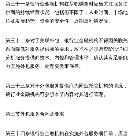
第三十一条银行业金融机构在尽职调查时应当关注服务提
供商的持续经营状况，包括但不限于：从业时间、市场地
位及发展趋势、资金的安全性、近期盈利情况等。
第三十二条对于关联外包，银行业金融机构不得因关联关
系而降低对服务提供商的要求，应当在尽职调查阶段详细
分析服务提供商技术、内控和管理水平，确认其有足够能
力实施外包服务、处理突发事件等。
第三十三条对于外包服务提供商为同业托管机构的情况，
银行业金融机构可参照本节内容对其进行管理。
第三节外包服务合同及要求
第三十四条银行业金融机构在实施外包服务项目前，应当