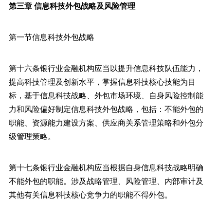
第三章 信息科技外包战略及风险管理
第一节信息科技外包战略
第十六条银行业金融机构应当以提升信息科技队伍能力，
提高科技管理及创新水平，掌握信息科技核心技能为目
标，基于信息科技战略、外包市场环境、自身风险控制能
力和风险偏好制定信息科技外包战略，包括：不能外包的
职能、资源能力建设方案、供应商关系管理策略和外包分
级管理策略。
第十七条银行业金融机构应当根据自身信息科技战略明确
不能外包的职能。涉及战略管理、风险管理、内部审计及
其他有关信息科技核心竞争力的职能不得外包。