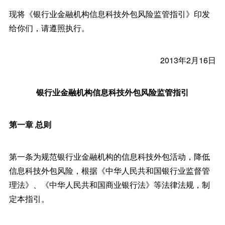
现将《银行业金融机构信息科技外包风险监管指引》印发
给你们，请遵照执行。
2013年2月16日
银行业金融机构信息科技外包风险监管指引
第一章 总则
第一条为规范银行业金融机构的信息科技外包活动，降低
信息科技外包风险，根据《中华人民共和国银行业监督管
理法》、《中华人民共和国商业银行法》等法律法规，制
定本指引。