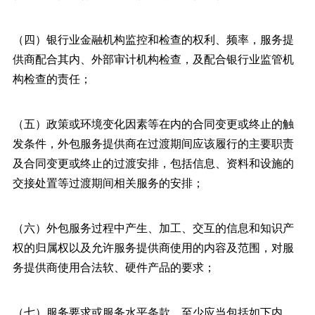
（四）银行业金融机构监控和检查的权利、频率，服务提
供商配合其内、外部审计机构检查，及配合银行业监管机
构检查的责任；
（五）政策或环境变化因素等在内的合同变更或终止的触
发条件，外包服务提供商在过渡期间应该履行的主要职责
及合同变更或终止的过渡安排，包括信息、资料和设施的
交接处置等过渡期间相关服务的安排；
（六）外包服务过程中产生、加工、交互的信息和知识产
权的归属权以及允许服务提供商使用的内容及范围，对服
务提供商使用合法软、硬件产品的要求；
（七）服务要求或服务水平条款，至少应当包括如下内