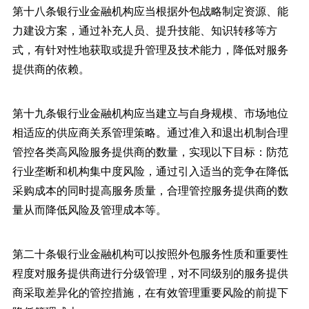
第十八条银行业金融机构应当根据外包战略制定资源、能
力建设方案，通过补充人员、提升技能、知识转移等方
式，有针对性地获取或提升管理及技术能力，降低对服务
提供商的依赖。
第十九条银行业金融机构应当建立与自身规模、市场地位
相适应的供应商关系管理策略。通过准入和退出机制合理
管控各类高风险服务提供商的数量，实现以下目标：防范
行业垄断和机构集中度风险，通过引入适当的竞争在降低
采购成本的同时提高服务质量，合理管控服务提供商的数
量从而降低风险及管理成本等。
第二十条银行业金融机构可以按照外包服务性质和重要性
程度对服务提供商进行分级管理，对不同级别的服务提供
商采取差异化的管控措施，在有效管理重要风险的前提下