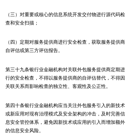
（三）对重要或核心的信息系统开发交付物进行源代码检
查和安全扫描；
（四）定期对服务提供商进行安全检查，获取服务提供商
自评估或第三方评估报告。
第三十九条银行业金融机构对关联外包服务提供商定期进
行的安全检查，不得以服务提供商的自评估替代，不得因
关联关系而影响检查的独立性、客观性及公正性。
第四十条银行业金融机构应当关注外包服务引入的新技术
或新应用对现有治理模式及安全架构的冲击，及时完善信
息安全管控体系，避免因新技术或应用的引入而增加额外
的信息安全风险。