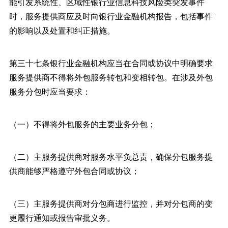
能引发系统性、区域性银行业信息科技风险类突发事件
时，服务提供商应及时向银行业金融机构报告，包括事件
的影响以及处置和纠正措施。
第三十七条银行业金融机构应当在合同或协议中明确要求
服务提供商不得将外包服务转包和变相转包。在涉及外包
服务分包时应当要求：
（一）不得将外包服务的主要业务分包；
（二）主服务提供商对服务水平负总责，确保分包服务提
供商能够严格遵守外包合同或协议；
（三）主服务提供商对分包商进行监控，并对分包商的变
更履行通知或报告审批义务。