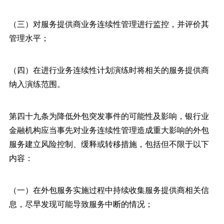
（三）对服务提供商业务连续性管理进行监控，并评价其
管理水平；
（四）在进行业务连续性计划演练时将相关的服务提供商
纳入演练范围。
第四十九条为降低外包突发事件的可能性及影响，银行业
金融机构应当事先对业务连续性管理造成重大影响的外包
服务建立风险控制、缓释或转移措施，包括但不限于以下
内容：
（一）在外包服务实施过程中持续收集服务提供商相关信
息，尽早发现可能导致服务中断的情况；