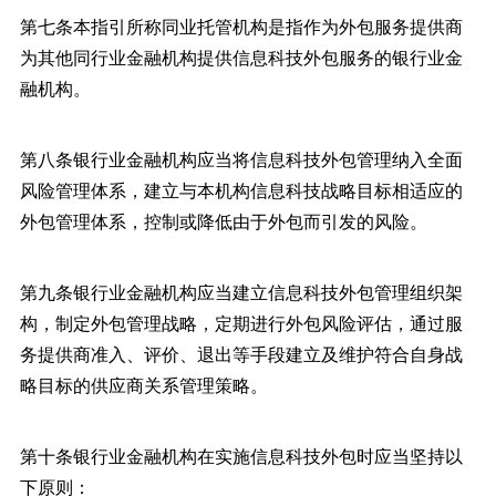
第七条本指引所称同业托管机构是指作为外包服务提供商
为其他同行业金融机构提供信息科技外包服务的银行业金
融机构。
第八条银行业金融机构应当将信息科技外包管理纳入全面
风险管理体系，建立与本机构信息科技战略目标相适应的
外包管理体系，控制或降低由于外包而引发的风险。
第九条银行业金融机构应当建立信息科技外包管理组织架
构，制定外包管理战略，定期进行外包风险评估，通过服
务提供商准入、评价、退出等手段建立及维护符合自身战
略目标的供应商关系管理策略。
第十条银行业金融机构在实施信息科技外包时应当坚持以
下原则：