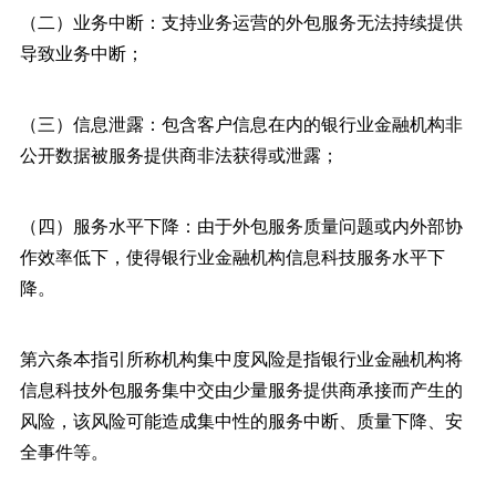
（二）业务中断：支持业务运营的外包服务无法持续提供
导致业务中断；
（三）信息泄露：包含客户信息在内的银行业金融机构非
公开数据被服务提供商非法获得或泄露；
（四）服务水平下降：由于外包服务质量问题或内外部协
作效率低下，使得银行业金融机构信息科技服务水平下
降。
第六条本指引所称机构集中度风险是指银行业金融机构将
信息科技外包服务集中交由少量服务提供商承接而产生的
风险，该风险可能造成集中性的服务中断、质量下降、安
全事件等。