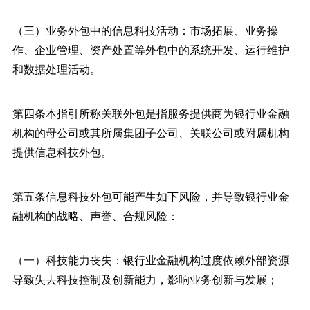
（三）业务外包中的信息科技活动：市场拓展、业务操
作、企业管理、资产处置等外包中的系统开发、运行维护
和数据处理活动。
第四条本指引所称关联外包是指服务提供商为银行业金融
机构的母公司或其所属集团子公司、关联公司或附属机构
提供信息科技外包。
第五条信息科技外包可能产生如下风险，并导致银行业金
融机构的战略、声誉、合规风险：
（一）科技能力丧失：银行业金融机构过度依赖外部资源
导致失去科技控制及创新能力，影响业务创新与发展；