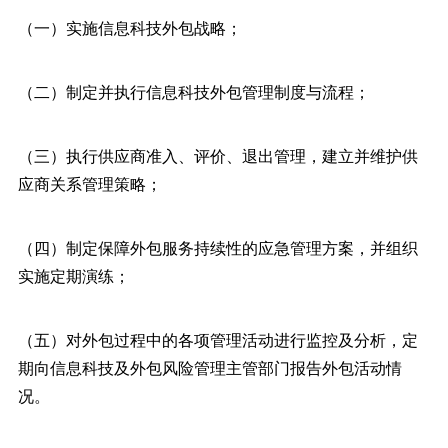
（一）实施信息科技外包战略；
（二）制定并执行信息科技外包管理制度与流程；
（三）执行供应商准入、评价、退出管理，建立并维护供
应商关系管理策略；
（四）制定保障外包服务持续性的应急管理方案，并组织
实施定期演练；
（五）对外包过程中的各项管理活动进行监控及分析，定
期向信息科技及外包风险管理主管部门报告外包活动情
况。