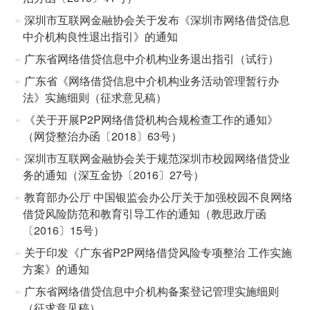
深圳市互联网金融协会关于发布《深圳市网络借贷信息
中介机构良性退出指引》的通知
广东省网络借贷信息中介机构业务退出指引（试行）
广东省《网络借贷信息中介机构业务活动管理暂行办
法》实施细则（征求意见稿）
《关于开展P2P网络借贷机构合规检查工作的通知》
（网贷整治办函〔2018〕63号）
深圳市互联网金融协会关于规范深圳市校园网络借贷业
务的通知（深互金协〔2016〕27号）
教育部办公厅 中国银监会办公厅关于加强校园不良网络
借贷风险防范和教育引导工作的通知（教思政厅函
〔2016〕15号）
关于印发《广东省P2P网络借贷风险专项整治 工作实施
方案》的通知
广东省网络借贷信息中介机构备案登记管理实施细则
（征求意见稿）