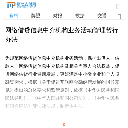

资料
牌照
财报
数据
交通

网络借贷信息中介机构业务活动管理暂行
办法
为规范网络借贷信息中介机构业务活动，保护出借人、借
款人、网络借贷信息中介机构及相关当事人合法权益，促
进网络借贷行业健康发展，更好满足中小微企业和个人投
融资需求，根据《关于促进互联网金融健康发展的指导意
见》提出的总体要求和监管原则，依据《中华人民共和国
民法通则》、《中华人民共和国公司法》、《中华人民共
和国合同法》等法律法规，制定本办法。
