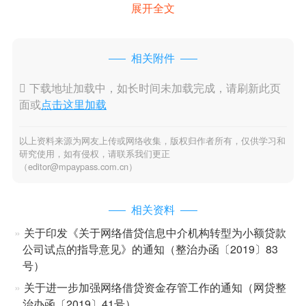
展开全文
相关附件

下载地址加载中，如长时间未加载完成，请刷新此页
面或
点击这里加载
以上资料来源为网友上传或网络收集，版权归作者所有，仅供学习和
研究使用，如有侵权，请联系我们更正
（editor@mpaypass.com.cn）
相关资料
关于印发《关于网络借贷信息中介机构转型为小额贷款
公司试点的指导意见》的通知（整治办函〔2019〕83
号）
关于进一步加强网络借贷资金存管工作的通知（网贷整
治办函〔2019〕41号）