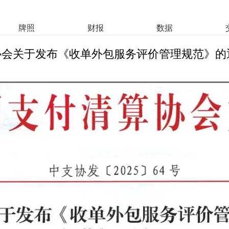
牌照
财报
数据
协会关于发布《收单外包服务评价管理规范》的