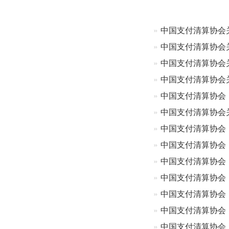
中国支付清算协会
中国支付清算协会
中国支付清算协会
中国支付清算协会
中国支付清算协会
中国支付清算协会
中国支付清算协会
中国支付清算协会
中国支付清算协会
中国支付清算协会
中国支付清算协会
中国支付清算协会：
中国支付清算协会：