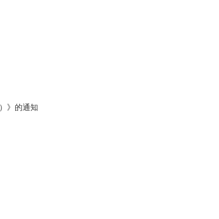
版）》的通知