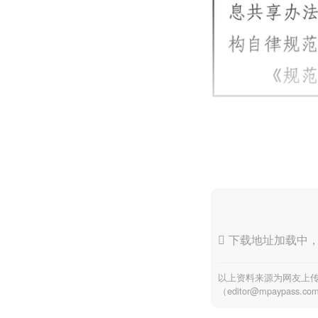

下载地址加载中
以上资料来源为网友上
（editor@mpaypass.co