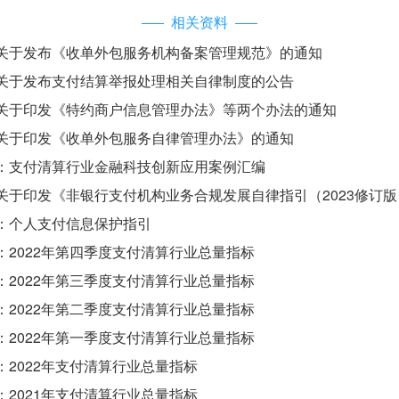
相关资料
关于发布《收单外包服务机构备案管理规范》的通知
关于发布支付结算举报处理相关自律制度的公告
关于印发《特约商户信息管理办法》等两个办法的通知
关于印发《收单外包服务自律管理办法》的通知
：支付清算行业金融科技创新应用案例汇编
关于印发《非银行支付机构业务合规发展自律指引（2023修订
：个人支付信息保护指引
：2022年第四季度支付清算行业总量指标
：2022年第三季度支付清算行业总量指标
：2022年第二季度支付清算行业总量指标
：2022年第一季度支付清算行业总量指标
2022年支付清算行业总量指标
2021年支付清算行业总量指标