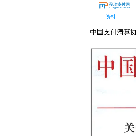
资料
中国支付清算