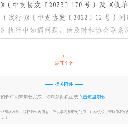

展开全文
相关附件
，如长时间未加载完成，请刷新此页面或
点击这里加载
传或网络收集，版权归作者所有，仅供学习和研究使用，如有侵权，请联系我们
m.cn）