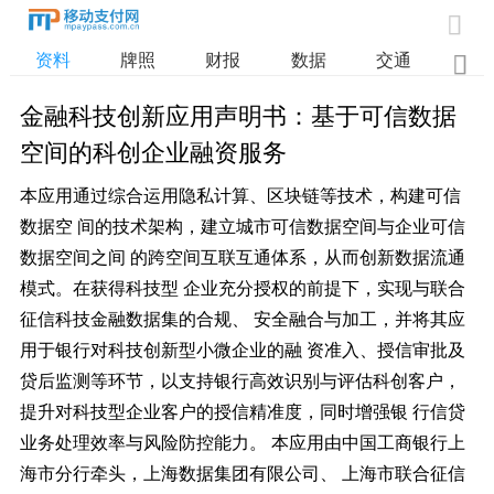

资料
牌照
财报
数据
交通

金融科技创新应用声明书：基于可信数据
空间的科创企业融资服务
本应用通过综合运用隐私计算、区块链等技术，构建可信
数据空 间的技术架构，建立城市可信数据空间与企业可信
数据空间之间 的跨空间互联互通体系，从而创新数据流通
模式。在获得科技型 企业充分授权的前提下，实现与联合
征信科技金融数据集的合规、 安全融合与加工，并将其应
用于银行对科技创新型小微企业的融 资准入、授信审批及
贷后监测等环节，以支持银行高效识别与评估科创客户，
提升对科技型企业客户的授信精准度，同时增强银 行信贷
业务处理效率与风险防控能力。 本应用由中国工商银行上
海市分行牵头，上海数据集团有限公司、 上海市联合征信