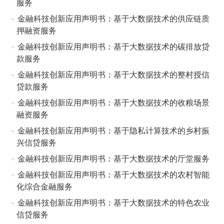
服务
金融科技创新应用声明书：基于大数据技术的供应链质
押融资服务
金融科技创新应用声明书：基于大数据技术的碳排放贷
款服务
金融科技创新应用声明书：基于大数据技术的整村授信
贷款服务
金融科技创新应用声明书：基于大数据技术的收粮场景
融资服务
金融科技创新应用声明书：基于隐私计算技术的乡村振
兴信贷服务
金融科技创新应用声明书：基于大数据技术的厅堂服务
金融科技创新应用声明书：基于大数据技术的农村智能
化综合金融服务
金融科技创新应用声明书：基于大数据技术的特色农业
信贷服务