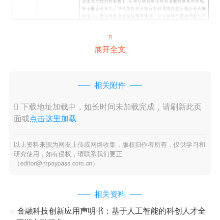

展开全文
相关附件

下载地址加载中，如长时间未加载完成，请刷新此页
面或
点击这里加载
以上资料来源为网友上传或网络收集，版权归作者所有，仅供学习和
研究使用，如有侵权，请联系我们更正
（editor@mpaypass.com.cn）
相关资料
金融科技创新应用声明书：基于人工智能的科创人才全