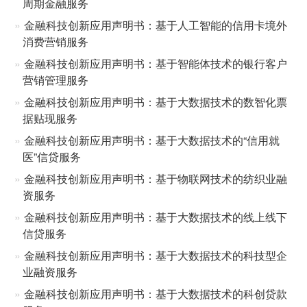
周期金融服务
金融科技创新应用声明书：基于人工智能的信用卡境外
消费营销服务
金融科技创新应用声明书：基于智能体技术的银行客户
营销管理服务
金融科技创新应用声明书：基于大数据技术的数智化票
据贴现服务
金融科技创新应用声明书：基于大数据技术的“信用就
医”信贷服务
金融科技创新应用声明书：基于物联网技术的纺织业融
资服务
金融科技创新应用声明书：基于大数据技术的线上线下
信贷服务
金融科技创新应用声明书：基于大数据技术的科技型企
业融资服务
金融科技创新应用声明书：基于大数据技术的科创贷款