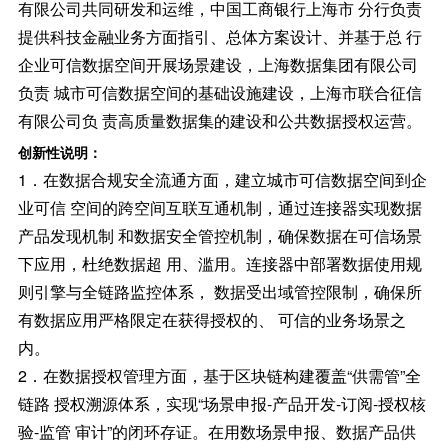
有限公司共同研发和运维，中国工商银行上海市 分行负责
提供科技金融业务方面指引、总体方案设计、并基于总 行
企业可信数据空间开展场景建设，上海数据集团有限公司
负责 城市可信数据空间的基础设施建设，上海市联合征信
有限公司负 责高质量数据集的建设和公共数据授权运营。
创新性说明：
1．在数据合规安全流通方面，建立城市可信数据空间到企
业可信 空间的跨空间互联互通机制，通过连接器实现数据
产品发现机制 和数据安全管控机制，确保数据在可信场景
下应用，杜绝数据超 用、滥用。连接器中部署数据使用规
则引擎与全链路监控体系， 数据受出域管控限制，确保所
有数据应用严格限定在获得授权的、 可信的业务场景之
内。
2．在数据授权管理方面，基于区块链构建覆盖“供需管”全
链路 授权溯源体系，实现“场景申报-产品开发-订阅-授权核
验-监管 审计”的闭环存证。在用数场景申报、数据产品供