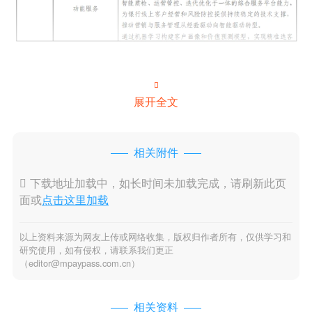

展开全文
相关附件

下载地址加载中，如长时间未加载完成，请刷新此页
面或
点击这里加载
以上资料来源为网友上传或网络收集，版权归作者所有，仅供学习和
研究使用，如有侵权，请联系我们更正
（editor@mpaypass.com.cn）
相关资料