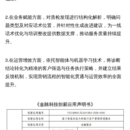
2.在业务赋能方面，对质检发现进行结构化解析，明确问
题类型及对应话术位置，并针对性生成改进建议，为一线
话术优化与培训整改提供数据支撑，推动服务质量持续提
升。
3.在运营增效方面，依托智能体与机器学习技术，将诊断
结论转化为精准的客户筛选与任务执行策略，并建立结果
反馈机制，实现营销流程的智能化贯通与运营效率的全面
提升。