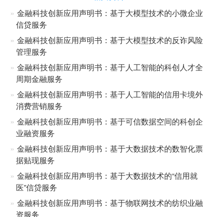
金融科技创新应用声明书：基于大模型技术的小微企业
信贷服务
金融科技创新应用声明书：基于大模型技术的反诈风险
管理服务
金融科技创新应用声明书：基于人工智能的科创人才全
周期金融服务
金融科技创新应用声明书：基于人工智能的信用卡境外
消费营销服务
金融科技创新应用声明书：基于可信数据空间的科创企
业融资服务
金融科技创新应用声明书：基于大数据技术的数智化票
据贴现服务
金融科技创新应用声明书：基于大数据技术的“信用就
医”信贷服务
金融科技创新应用声明书：基于物联网技术的纺织业融
资服务