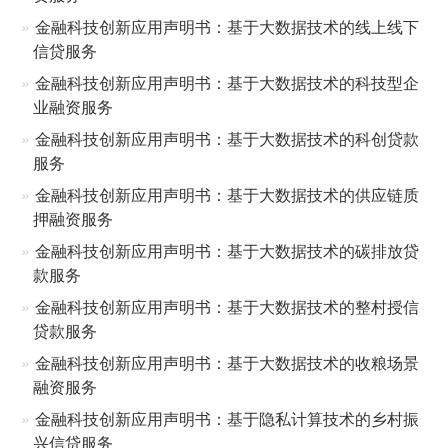
金融科技创新应用声明书：基于大数据技术的线上线下
信贷服务
金融科技创新应用声明书：基于大数据技术的科技型企
业融资服务
金融科技创新应用声明书：基于大数据技术的科创贷款
服务
金融科技创新应用声明书：基于大数据技术的供应链质
押融资服务
金融科技创新应用声明书：基于大数据技术的碳排放贷
款服务
金融科技创新应用声明书：基于大数据技术的整村授信
贷款服务
金融科技创新应用声明书：基于大数据技术的收粮场景
融资服务
金融科技创新应用声明书：基于隐私计算技术的乡村振
兴信贷服务