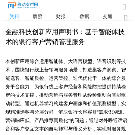

资料
牌照
财报
数据
交通

金融科技创新应用声明书：基于智能体技
术的银行客户营销管理服务
本创新应用综合运用智能体、大语言模型、语音识别等技
术，围绕银行线上营销与服务场景，打造集客户洞察、智
能选客、智能质检、运营管控、迭代优化于一体的综合服
务平台能力，为银行线上客户经营和风险防控提供持续稳
定的技术支撑，推动营销与服务管理从经验驱动向智能驱
动转型。通过机器学习构建客户画像和价值预测模型，实
现精准选客与分层分群，解决银行长尾客群“需求识别难、
营销响应低、产品推荐同质化”的问题；通过对外呼通话语
音和客户交互文本的自动转写与语义分析，实现对服务规