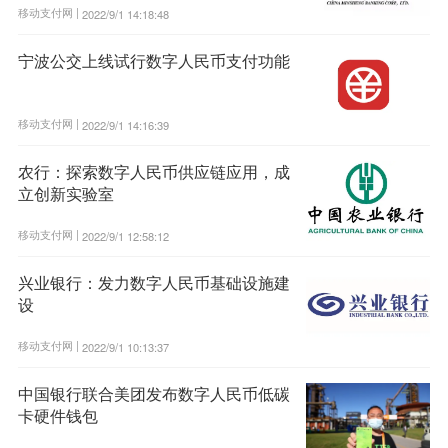
移动支付网 |
2022/9/1 14:18:48
宁波公交上线试行数字人民币支付功能
移动支付网 |
2022/9/1 14:16:39
农行：探索数字人民币供应链应用，成
立创新实验室
移动支付网 |
2022/9/1 12:58:12
兴业银行：发力数字人民币基础设施建
设
移动支付网 |
2022/9/1 10:13:37
中国银行联合美团发布数字人民币低碳
卡硬件钱包