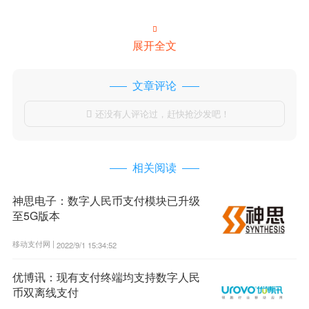

展开全文
文章评论
还没有人评论过，赶快抢沙发吧！

相关阅读
神思电子：数字人民币支付模块已升级
至5G版本
移动支付网 |
2022/9/1 15:34:52
优博讯：现有支付终端均支持数字人民
币双离线支付