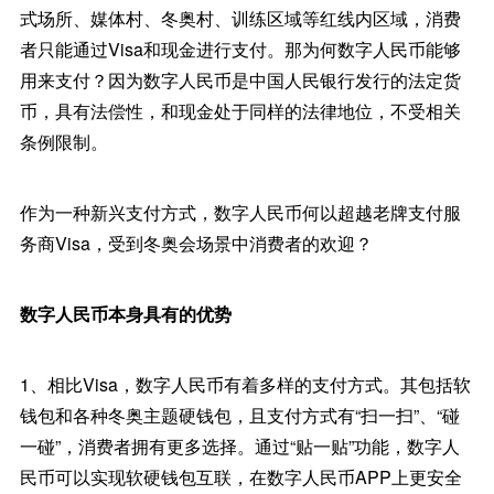
式场所、媒体村、冬奥村、训练区域等红线内区域，消费
者只能通过Visa和现金进行支付。那为何数字人民币能够
用来支付？因为数字人民币是中国人民银行发行的法定货
币，具有法偿性，和现金处于同样的法律地位，不受相关
条例限制。
作为一种新兴支付方式，数字人民币何以超越老牌支付服
务商Visa，受到冬奥会场景中消费者的欢迎？
数字人民币本身具有的优势
1、相比Visa，数字人民币有着多样的支付方式。其包括软
钱包和各种冬奥主题硬钱包，且支付方式有“扫一扫”、“碰
一碰”，消费者拥有更多选择。通过“贴一贴”功能，数字人
民币可以实现软硬钱包互联，在数字人民币APP上更安全