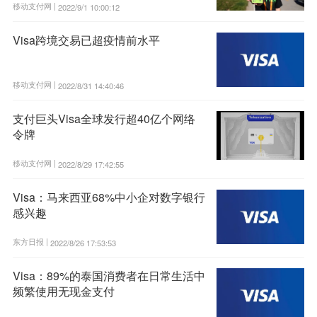
移动支付网 |
2022/9/1 10:00:12
Visa跨境交易已超疫情前水平
移动支付网 |
2022/8/31 14:40:46
支付巨头Visa全球发行超40亿个网络
令牌
移动支付网 |
2022/8/29 17:42:55
Visa：马来西亚68%中小企对数字银行
感兴趣
东方日报 |
2022/8/26 17:53:53
Visa：89%的泰国消费者在日常生活中
频繁使用无现金支付