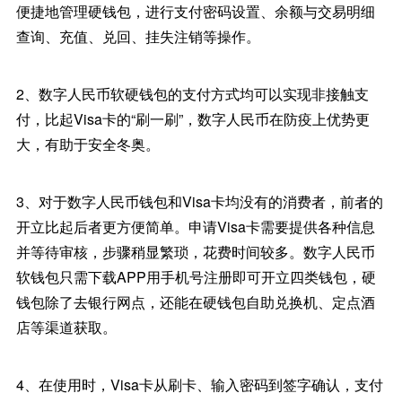
便捷地管理硬钱包，进行支付密码设置、余额与交易明细
查询、充值、兑回、挂失注销等操作。
2、数字人民币软硬钱包的支付方式均可以实现非接触支
付，比起Visa卡的“刷一刷”，数字人民币在防疫上优势更
大，有助于安全冬奥。
3、对于数字人民币钱包和Visa卡均没有的消费者，前者的
开立比起后者更方便简单。申请Visa卡需要提供各种信息
并等待审核，步骤稍显繁琐，花费时间较多。数字人民币
软钱包只需下载APP用手机号注册即可开立四类钱包，硬
钱包除了去银行网点，还能在硬钱包自助兑换机、定点酒
店等渠道获取。
4、在使用时，Visa卡从刷卡、输入密码到签字确认，支付