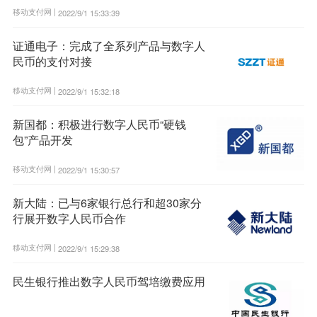
移动支付网 |
2022/9/1 15:33:39
证通电子：完成了全系列产品与数字人
民币的支付对接
移动支付网 |
2022/9/1 15:32:18
新国都：积极进行数字人民币“硬钱
包”产品开发
移动支付网 |
2022/9/1 15:30:57
新大陆：已与6家银行总行和超30家分
行展开数字人民币合作
移动支付网 |
2022/9/1 15:29:38
民生银行推出数字人民币驾培缴费应用