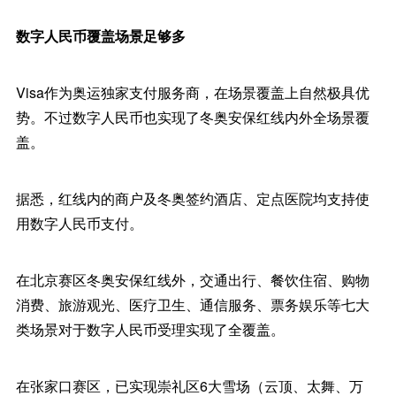
数字人民币覆盖场景足够多
Visa作为奥运独家支付服务商，在场景覆盖上自然极具优
势。不过数字人民币也实现了冬奥安保红线内外全场景覆
盖。
据悉，红线内的商户及冬奥签约酒店、定点医院均支持使
用数字人民币支付。
在北京赛区冬奥安保红线外，交通出行、餐饮住宿、购物
消费、旅游观光、医疗卫生、通信服务、票务娱乐等七大
类场景对于数字人民币受理实现了全覆盖。
在张家口赛区，已实现崇礼区6大雪场（云顶、太舞、万