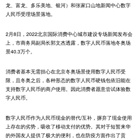
龙、富龙、多乐美地、银河）和张家口山地新闻中心数字
人民币受理场景落地。
2月8日，2022北京国际消费中心城市建设专场新闻发布会
上，市商务局副局长郭文杰透露，数字人民币落地冬奥场
景40.3万个。
消费者基本无需担心在北京冬奥场景使用数字人民币受
限，且冬奥之后，各种形态的数字人民币硬钱包依旧能在
支持数字人民币的商户使用。因此消费者愿意尝试体验数
字人民币。
数字人民币作为人民币现金的替代/互补，摒弃了现金使用
上存在的劣势，吸收了移动支付的优势。其对于短暂来华
的外国友人提供了极大的便利，也在防疫方面作出了贡