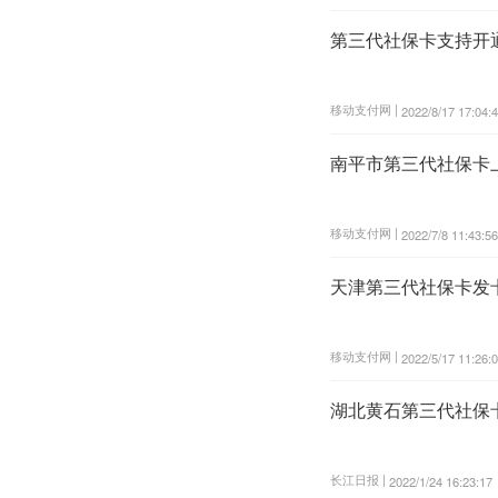
第三代社保卡支持开
移动支付网 |
2022/8/17 17:04:
南平市第三代社保卡
移动支付网 |
2022/7/8 11:43:56
天津第三代社保卡发卡
移动支付网 |
2022/5/17 11:26:
湖北黄石第三代社保卡
长江日报 |
2022/1/24 16:23:17