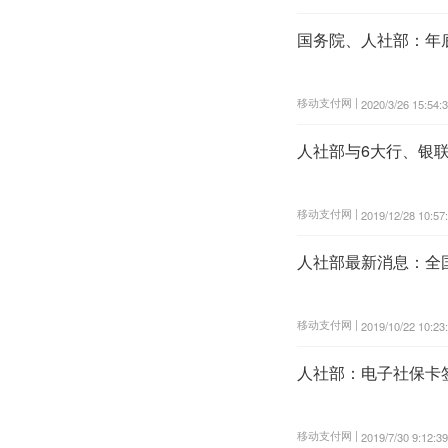
国务院、人社部：年
移动支付网 |
2020/3/26 15:54:
人社部与6大行、银
移动支付网 |
2019/12/28 10:57
人社部最新消息：全国
移动支付网 |
2019/10/22 10:23
人社部：电子社保卡签
移动支付网 |
2019/7/30 9:12:39