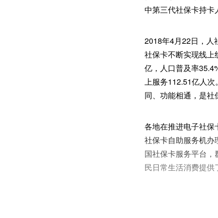
中第三代社保卡持卡
2018年4月22日
社保卡不断实现线上
亿，人口普及率35.
上服务112.51亿
同、功能相通，是社
各地在推进电子社保
社保卡自助服务机办
国社保卡服务平台，
民日常生活消费提供