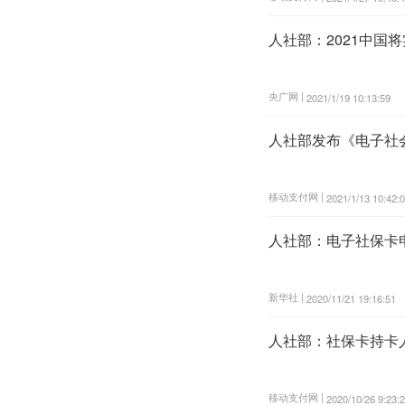
人社部：2021中国
央广网 |
2021/1/19 10:13:59
人社部发布《电子社
移动支付网 |
2021/1/13 10:42:
人社部：电子社保卡申
新华社 |
2020/11/21 19:16:51
人社部：社保卡持卡人数
移动支付网 |
2020/10/26 9:23: