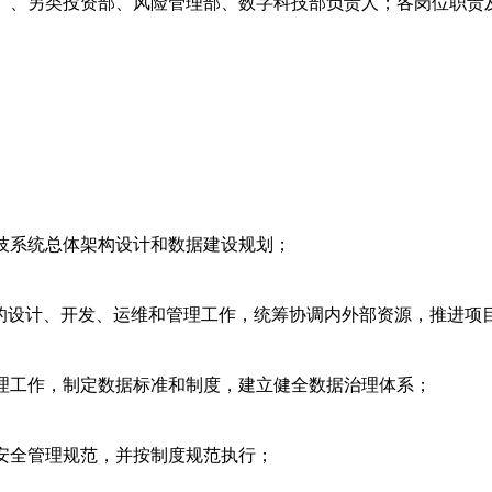
）、另类投资部、风险管理部、数字科技部负责人；各岗位职责
技系统总体架构设计和数据建设规划；
统的设计、开发、运维和管理工作，统筹协调内外部资源，推进项
理工作，制定数据标准和制度，建立健全数据治理体系；
安全管理规范，并按制度规范执行；