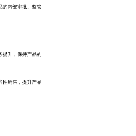
品的内部审批、监管
务提升，保持产品的
当性销售，提升产品