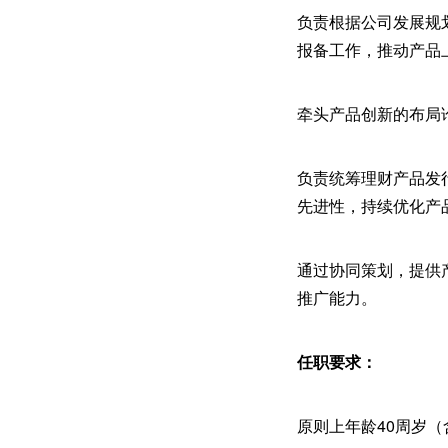
负责根据公司发展规
报备工作，推动产品
牵头产品创新的布局
负责统筹理财产品发
先进性，持续优化产
通过协同策划，提供
推广能力。
任职要求：
原则上年龄40周岁（