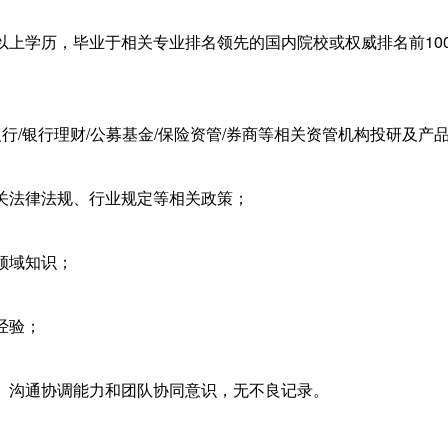
以上学历，毕业于相关专业排名领先的国内院校或权威排名前10
行/银行理财/公募基金/保险资管/券商等相关资管机构投研及产
关法律法规、行业规定等相关政策；
领域知识；
经验；
、沟通协调能力和团队协同意识，无不良记录。