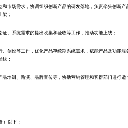
划和市场需求，协调组织创新产品的研发落地，负责牵头创新产
上架；
论证、系统需求的提出收集和验收等工作，推动功能上线；
行、创设等工作，优化产品存续期系统需求，赋能产品及功能服
品线；
产品培训、路演、品牌宣传等，协助营销管理和客群部门进行适
含）以下；