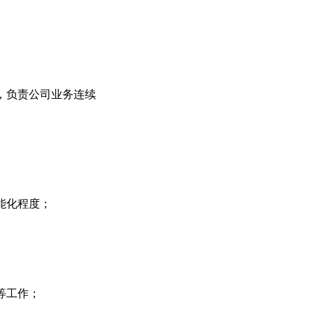
，负责公司业务连续
能化程度；
等工作；