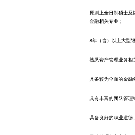
原则上全日制硕士及
金融相关专业；
8年（含）以上大型银
熟悉资产管理业务相
具备较为全面的金融
具有丰富的团队管理
具备良好的职业道德