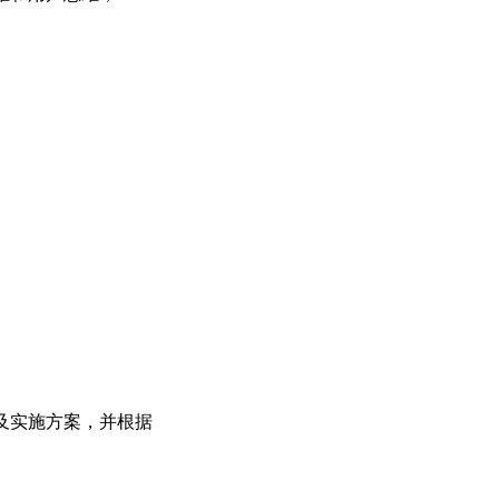
及实施方案，并根据