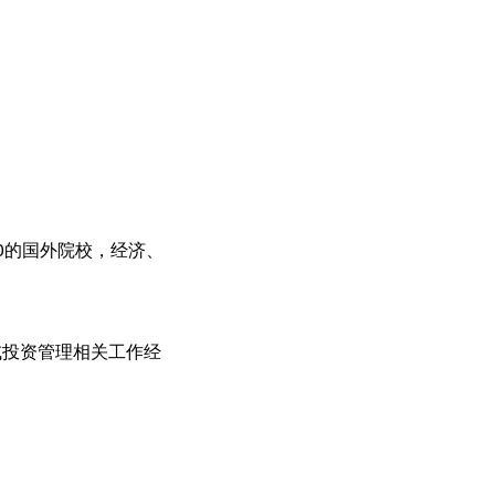
0的国外院校，经济、
或投资管理相关工作经