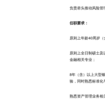
负责牵头推动风险管
任职要求：
原则上年龄40周岁（
原则上全日制硕士及
金融相关专业；
8年（含）以上大型银
验，同时熟悉标准化
熟悉资产管理业务相