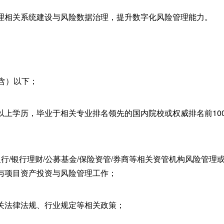
理相关系统建设与风险数据治理，提升数字化风险管理能力。
含）以下；
以上学历，毕业于相关专业排名领先的国内院校或权威排名前10
行/银行理财/公募基金/保险资管/券商等相关资管机构风险管理
与项目资产投资与风险管理工作；
关法律法规、行业规定等相关政策；