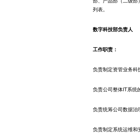
部、产品部（二级部
列表。
数字科技部负责人
工作职责：
负责制定资管业务科
负责公司整体IT系
负责统筹公司数据治
负责制定系统运维和