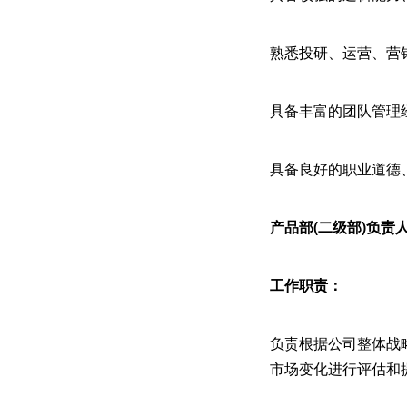
熟悉投研、运营、营
具备丰富的团队管理
具备良好的职业道德
产品部(二级部)负责
工作职责：
负责根据公司整体战
市场变化进行评估和