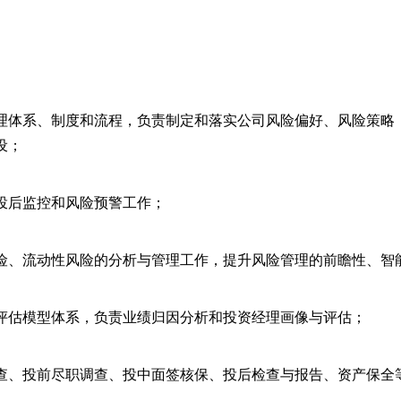
理体系、制度和流程，负责制定和落实公司风险偏好、风险策略
设；
投后监控和风险预警工作；
险、流动性风险的分析与管理工作，提升风险管理的前瞻性、智
评估模型体系，负责业绩归因分析和投资经理画像与评估；
查、投前尽职调查、投中面签核保、投后检查与报告、资产保全