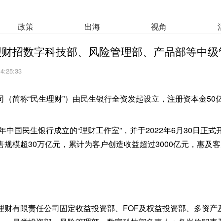
政策
出海
视角
理财招数字科技部、风险管理部、产品部等中级
14:25:33
司（简称“民生理财”）由民生银行全资发起设立，注册资本金50
2年中国民生银行成立的“理财工作室”，并于2022年6月30日正式
规模超30万亿元，累计为客户创造收益超过3000亿元，惠及客
理财有限责任公司固定收益投资部、FOF及权益投资部、多资产