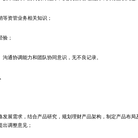
销等资管业务相关知识；
经验；
、沟通协调能力和团队协同意识，无不良记录。
人
略发展需求，结合产品研究，规划理财产品架构，制定产品布局
提出调整意见；