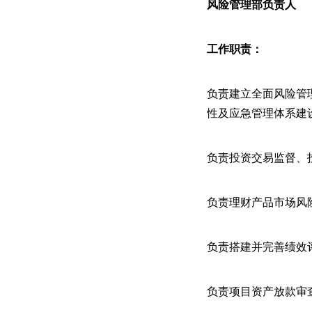
风险管理部负责人
工作职责：
负责建立全面风险管
性及应急管理体系建
负责投资交易监督、
负责理财产品市场风
负责搭建并完善绩效
负责项目资产放款审