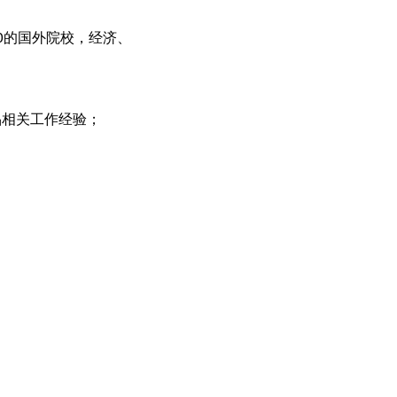
0的国外院校，经济、
品相关工作经验；