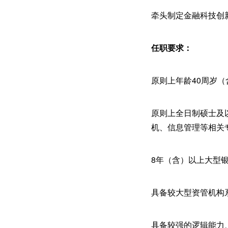
牵头制定金融科技创
任职要求：
原则上年龄40周岁（
原则上全日制硕士及
机、信息管理等相关
8年（含）以上大型银
具备较大型资管机构
具备较强的逻辑能力