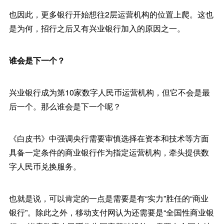
也因此，更多银行开始想往2层运营机构的位置上爬。这也
是为何，招行之后又有兴业银行加入的原因之一。
谁会是下一个？
兴业银行成为第10家数字人民币运营机构，但它不会是最
后一个。那么谁会是下一个呢？
《白皮书》中强调央行需要审慎选择在资本和技术等方面
具备一定条件的商业银行作为指定运营机构，牵头提供数
字人民币兑换服务。
也就是说，可以肯定的一点是需要是有“实力”胜任的“商业
银行”。除此之外，移动支付网认为还需要是“全国性商业银