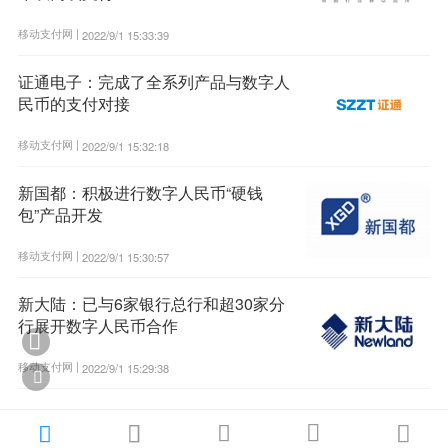
移动支付网 |
2022/9/1 15:33:39
证通电子：完成了全系列产品与数字人
民币的支付对接
移动支付网 |
2022/9/1 15:32:18
新国都：积极进行数字人民币“硬钱
包”产品开发
移动支付网 |
2022/9/1 15:30:57
新大陆：已与6家银行总行和超30家分
行展开数字人民币合作

移动支付网 |
2022/9/1 15:29:38





