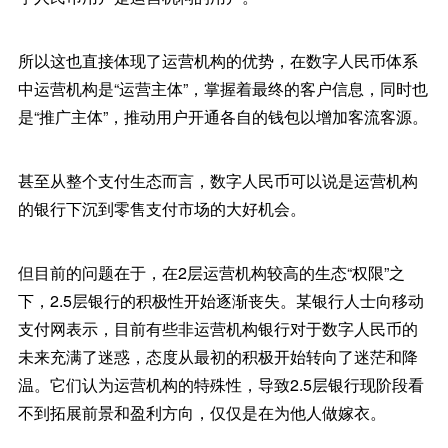
所以这也直接体现了运营机构的优势，在数字人民币体系
中运营机构是“运营主体”，掌握着最终的客户信息，同时也
是“推广主体”，推动用户开通各自的钱包以增加客流客源。
甚至从整个支付生态而言，数字人民币可以说是运营机构
的银行下沉到零售支付市场的大好机会。
但目前的问题在于，在2层运营机构较高的生态“权限”之
下，2.5层银行的积极性开始逐渐丧失。某银行人士向移动
支付网表示，目前有些非运营机构银行对于数字人民币的
未来充满了迷惑，态度从最初的积极开始转向了迷茫和降
温。它们认为运营机构的特殊性，导致2.5层银行现阶段看
不到拓展前景和盈利方向，仅仅是在为他人做嫁衣。