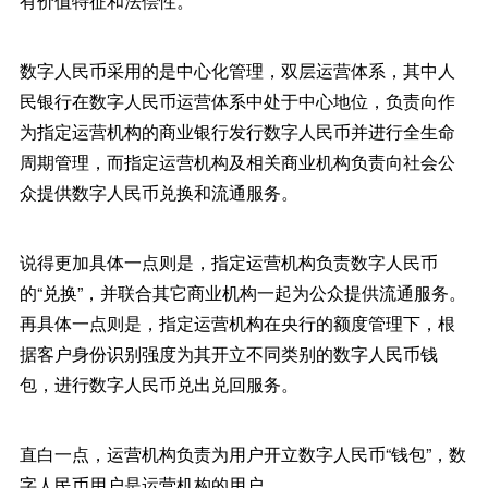
有价值特征和法偿性。
数字人民币采用的是中心化管理，双层运营体系，其中人
民银行在数字人民币运营体系中处于中心地位，负责向作
为指定运营机构的商业银行发行数字人民币并进行全生命
周期管理，而指定运营机构及相关商业机构负责向社会公
众提供数字人民币兑换和流通服务。
说得更加具体一点则是，指定运营机构负责数字人民币
的“兑换”，并联合其它商业机构一起为公众提供流通服务。
再具体一点则是，指定运营机构在央行的额度管理下，根
据客户身份识别强度为其开立不同类别的数字人民币钱
包，进行数字人民币兑出兑回服务。
直白一点，运营机构负责为用户开立数字人民币“钱包”，数
字人民币用户是运营机构的用户。