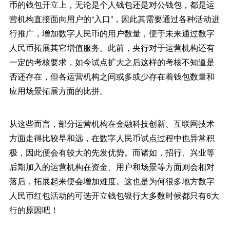
币的钱包开立上，无论是个人钱包还是对公钱包，都是运
营机构直接面向用户的“入口”，因此其需要通过各种活动进
行推广，增加数字人民币的用户数量，便于未来通过数字
人民币拓展其它增值服务。此前，央行对于运营机构还有
一定的考核要求，如今试点扩大之后这样的考核不知道是
否还存在，但各运营机构之间或多或少存在着钱包数量和
应用场景拓展方面的比拼。
从这些而言，部分运营机构在金融科技创新、互联网技术
方面走得比较早和远，在数字人民币试点过程中也异常积
极，因此便会有较大的先发优势。而诸如，招行、兴业等
后期加入的运营机构在资金、用户和场景等方面则会相对
落后，拓展起来便会增加难度。这也是为何很多地方数字
人民币红包活动的可选开立钱包银行大多数时候都只有6大
行的原因吧！