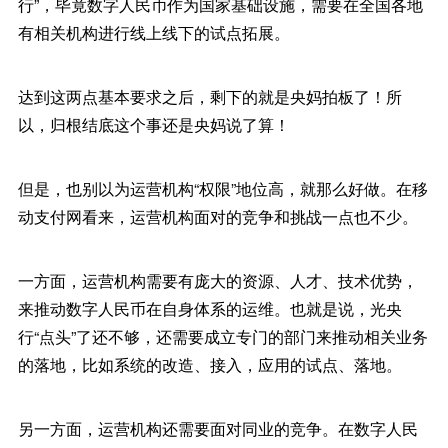
行”，毕竟数字人民币作为国家基础设施，需要在全国各地
有相关机构进行线上线下的试点拓展。
达到这两点基本要求之后，剩下的就是央妈拍板了！所
以，归根结底这个事还是央妈说了算！
但是，也别以为运营机构“权限”地位高，就那么好做。在移
动支付网看来，运营机构面对的竞争和挑战一点也不少。
一方面，运营机构需要有庞大的资源、人才、技术优势，
来推动数字人民币在自身体系的运维。也就是说，光央
行“点头”了还不够，还需要成立专门的部门来推动相关业务
的落地，比如系统的改造、接入，应用的试点、落地。
另一方面，运营机构还需要面对同业的竞争。在数字人民