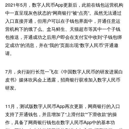
2021年5月，数字人民币App更新后，此前在钱包运营机构
中一直呈现灰色状态的“网商银行”被“点亮”。虽然无法通过
入口直接开通，但用户可以在子钱包界面中，开通任意运
营机构下的饿了么、盒马鲜生、天猫超市等其中一个子钱
包推送，开通成功之后用户即会在支付宝中收到“子钱包绑
定成功”的消息，并在“我的”页面出现“数字人民币”开通邀
请。
7月，央行副行长范一飞在《中国数字人民币的研发进展白
皮书》媒体吹风会上透露，招商银行获准加入数字人民币
研发。
11月，测试版数字人民币App再次更新，网商银行的入口
支持了开通钱包，并且增加了“上滑付款”“下滑收款”的操
作，具备了网商银行钱包在数字人民币App中的基本功