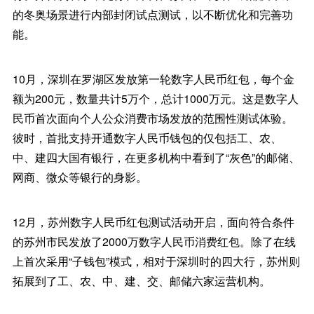
的冬奥场景进行内部封闭试点测试，以不断优化和完善功
能。
10月，深圳在罗湖区发放第一轮数字人民币红包，每个金
额为200元，数量共计5万个，总计1000万元。这是数字人
民币首次面向个人公众消费市场发放的范围性测试体验。
彼时，首批支持开通数字人民币钱包的仅包括工、农、
中、建四大国有银行，在更多机构中看到了“灰色”的邮储、
网商、微众等银行的身影。
12月，苏州数字人民币红包测试活动开启，面向符合条件
的苏州市民发放了2000万数字人民币消费红包。除了在线
上首次采用“子钱包”模式，相对于深圳时的四大行，苏州则
拓展到了工、农、中、建、交、邮储六家运营机构。