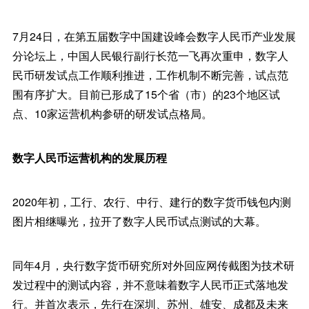
7月24日，在第五届数字中国建设峰会数字人民币产业发展
分论坛上，中国人民银行副行长范一飞再次重申，数字人
民币研发试点工作顺利推进，工作机制不断完善，试点范
围有序扩大。目前已形成了15个省（市）的23个地区试
点、10家运营机构参研的研发试点格局。
数字人民币运营机构的发展历程
2020年初，工行、农行、中行、建行的数字货币钱包内测
图片相继曝光，拉开了数字人民币试点测试的大幕。
同年4月，央行数字货币研究所对外回应网传截图为技术研
发过程中的测试内容，并不意味着数字人民币正式落地发
行。并首次表示，先行在深圳、苏州、雄安、成都及未来