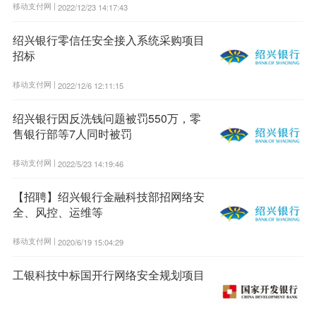
移动支付网 |
2022/12/23 14:17:43
绍兴银行零信任安全接入系统采购项目
招标
移动支付网 |
2022/12/6 12:11:15
绍兴银行因反洗钱问题被罚550万，零
售银行部等7人同时被罚
移动支付网 |
2022/5/23 14:19:46
【招聘】绍兴银行金融科技部招网络安
全、风控、运维等
移动支付网 |
2020/6/19 15:04:29
工银科技中标国开行网络安全规划项目