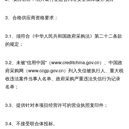
3、合格供应商资格要求：
3.1、须符合《中华人民共和国政府采购法》第二十二条款
的规定；
3.2、未被“信用中国”（www.creditchina.gov.cn）、中国政
府采购网（www.ccgp.gov.cn）列入失信被执行人、重大税
收违法案件当事人名单、政府采购严重违法失信行为记录
名单；
3.3、提供针对本项目经营许可的营业执照复印件；
3.4、不接受联合体投标。