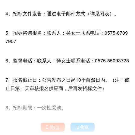
4、招标文件发售：通过电子邮件方式（详见附表）。
5、招标咨询报名：联系人：吴女士联系电话：0575-8709
7907
6、监督电话：联系人：傅女士联系电话：0575-85093728
7、报名截止日：公告发布之日起10个自然日内。（注：截
止日第二天审核报名供应商，后再发招标文件）
8、招标期限：一次性采购。

赞(
)

收藏
