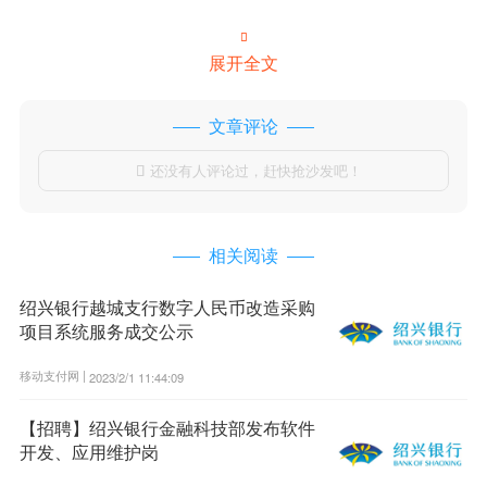

展开全文
文章评论
还没有人评论过，赶快抢沙发吧！

相关阅读
绍兴银行越城支行数字人民币改造采购
项目系统服务成交公示
移动支付网 |
2023/2/1 11:44:09
【招聘】绍兴银行金融科技部发布软件
开发、应用维护岗