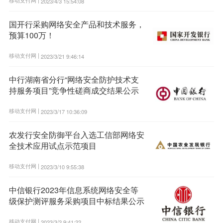
2023/4/3 15:54:08
国开行采购网络安全产品和技术服务，
预算100万！
移动支付网 |
2023/3/21 9:46:14
中行湖南省分行“网络安全防护技术支
持服务项目”竞争性磋商成交结果公示
移动支付网 |
2023/3/17 10:36:09
农发行安全防御平台入选工信部网络安
全技术应用试点示范项目
移动支付网 |
2023/3/10 9:55:38
中信银行2023年信息系统网络安全等
级保护测评服务采购项目中标结果公示
移动支付网 |
2023/3/2 9:41:22