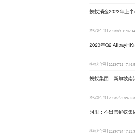
蚂蚁消金2023年上半
移动支付网 |
2023/8/1 11:02:14
2023年Q2 Alip
移动支付网 |
2023/7/28 17:16:
蚂蚁集团、新加坡南
移动支付网 |
2023/7/27 9:40:53
阿里：不出售蚂蚁集
移动支付网 |
2023/7/24 17:23: