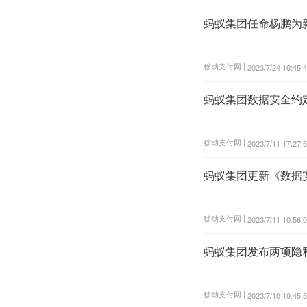
蚂蚁集团任命杨鹏为新
移动支付网 |
2023/7/24 10:45:
蚂蚁集团数据安全约
移动支付网 |
2023/7/11 17:27:
蚂蚁集团更新《数据
移动支付网 |
2023/7/11 10:56:
蚂蚁集团发布两项隐
移动支付网 |
2023/7/10 10:45: