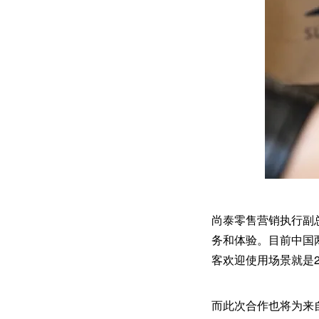
尚泰零售营销执行副
务和体验。目前中国
客欢迎使用场景就是
而此次合作也将为来