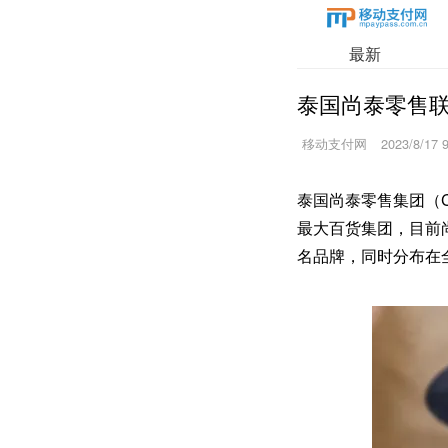
最新
泰国尚泰零售
移动支付网
2023/8/17 
泰国尚泰零售集团（
最大百货集团，目前
名品牌，同时分布在全