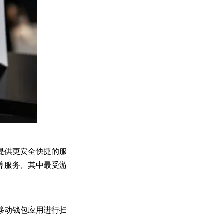
提供更安全快捷的服
算服务。其中最受游
移动钱包应用进行扫