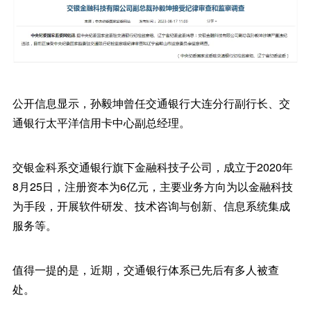
公开信息显示，孙毅坤曾任交通银行大连分行副行长、交
通银行太平洋信用卡中心副总经理。
交银金科系交通银行旗下金融科技子公司，成立于2020年
8月25日，注册资本为6亿元，主要业务方向为以金融科技
为手段，开展软件研发、技术咨询与创新、信息系统集成
服务等。
值得一提的是，近期，交通银行体系已先后有多人被查
处。