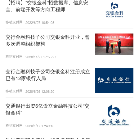
【招聘】“交银金科”招数据库、信息安
全、前端开发等方向工程师
移动支付网 |
2022/6/27 10:54:03
交行金融科技子公司交银金科开业，曾
多次调整组织架构
移动支付网 |
2020/11/27 17:55:27
交行金融科技子公司交银金科注册成立
已有12家银行入局
移动支付网 |
2020/8/26 12:08:20
交通银行出资6亿设立金融科技公司“交
银金科”
移动支付网 |
2020/1/17 17:49:13