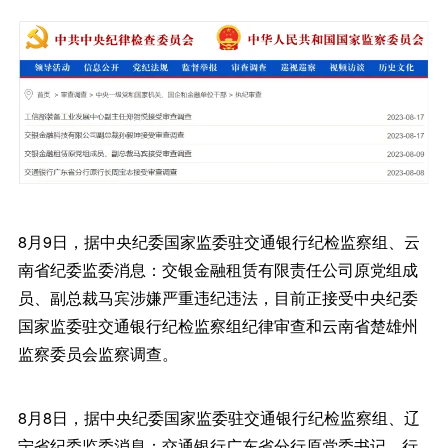
8月9日，据中央纪委国家监委驻交通银行纪检监察组、云
南省纪委监委消息：交银金融租赁有限责任公司原党组成
员、副总裁马宾涉嫌严重违纪违法，目前正接受中央纪委
国家监委驻交通银行纪检监察组纪律审查和云南省楚雄州
监察委员会监察调查。
8月8日，据中央纪委国家监委驻交通银行纪检监察组、辽
宁省纪委监委消息：交通银行广东省分行原党委书记、行