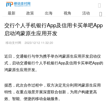

最新
政策
出海
视角
活动
业

交行个人手机银行App及信用卡买单吧App
启动鸿蒙原生应用开发
移动支付网
2023/12/12 11:32:20
近日，交通银行与华为携手举办鸿蒙原生应用开发启动仪
式，启动交通银行个人手机银行App及信用卡买单吧App的
鸿蒙原生应用开发。
据悉，此次合作过程中，双方决定充分利用鸿蒙原生应用
特性，在重点场景开展深度联合创新，为用户构建更高
效、智能、便捷的移动金融服务。