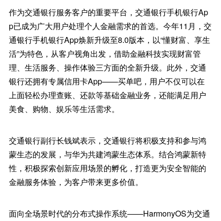
作为交通银行服务客户的重要平台，交通银行手机银行Ap
p已成为广大用户处理个人金融需求的首选。今年11月，交
通银行手机银行App焕新升级至8.0版本，以“懂财富、享生
活”为特色，从客户视角出发，借助金融科技实现财富管
理、生活服务、操作体验三方面的全新升级。此外，交通
银行还拥有专属信用卡App——买单吧，用户不仅可以在
上面轻松办理查账、还款等基础金融业务，还能满足用户
美食、购物、娱乐等生活需求。
交通银行副行长钱斌表示，交通银行将积极支持和参与鸿
蒙生态的发展，与华为共建鸿蒙生态体系。结合鸿蒙新特
性，积极探索创新应用场景的孵化，打造更为安全智能的
金融服务体验，为客户带来更多价值。
面向全场景时代的分布式操作系统——HarmonyOS为交通