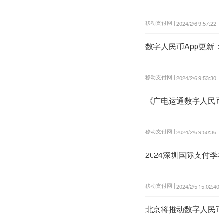
移动支付网 |
2024/2/6 9:57:22
数字人民币App更
移动支付网 |
2024/2/6 9:53:30
《广电运通数字人民币
移动支付网 |
2024/2/6 9:50:36
2024深圳国际支
移动支付网 |
2024/2/5 15:02:40
北京将推动数字人民