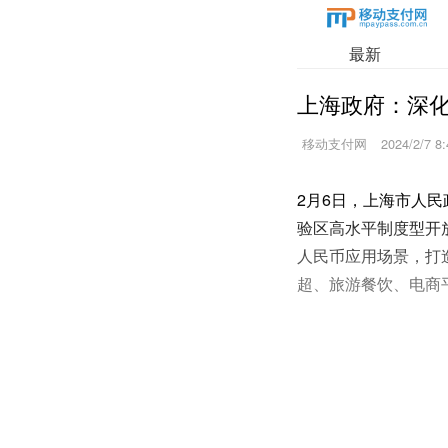
最新
上海政府：深
移动支付网
2024/2/7 8:
2月6日，上海市人
验区高水平制度型开
人民币应用场景，打
超、旅游餐饮、电商