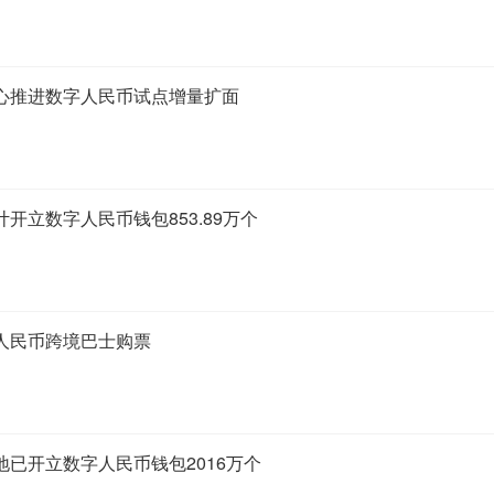
心推进数字人民币试点增量扩面
开立数字人民币钱包853.89万个
人民币跨境巴士购票
已开立数字人民币钱包2016万个