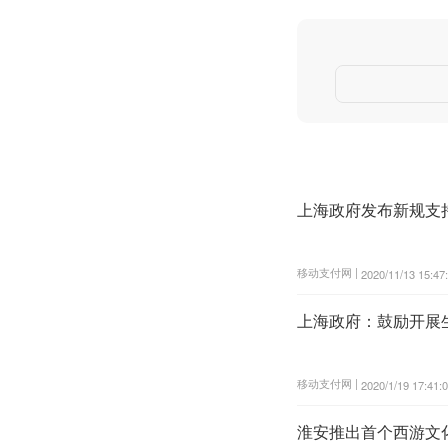
上海政府发布新规支
移动支付网 |
2020/11/13 15:47
上海政府：鼓励开展
移动支付网 |
2020/1/19 17:41:
淮安推出首个西游文化