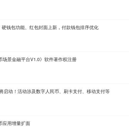
新：硬钱包功能、红包封面上新，付款钱包排序优化
场景金融平台V1.0》软件著作权注册
付季将启动！活动涉及数字人民币、刷卡支付、移动支付等
币应用增量扩面