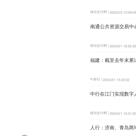
移动支付网 |
2024/2/2 10:09:04
南通公共资源交易中
移动支付网 |
2024/2/1 16:56:32
福建：截至去年末累计
中新社 |
2024/2/1 15:25:52
中行在江门实现数字
移动支付网 |
2024/2/1 10:01:20
人行：济南、青岛两地