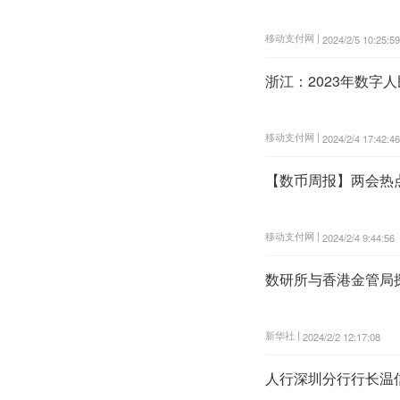
移动支付网 |
2024/2/5 10:25:59
浙江：2023年数字人
移动支付网 |
2024/2/4 17:42:46
【数币周报】两会热
移动支付网 |
2024/2/4 9:44:56
数研所与香港金管局
新华社 |
2024/2/2 12:17:08
人行深圳分行行长温