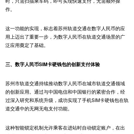
时，只需扫描乘车码，即可实现快速支付，无需额外操
作。
这一功能的实现，标志着苏州轨道交通在数字人民币的应
用上迈出了重要一步，为数字人民币在轨道交通场景的广
泛应用奠定了基础。
三、数字人民币SIM卡硬钱包的创新支付体验
苏州市轨道交通持续推动数字人民币在城市轨道交通领域
的创新应用。通过与中国电信和中国银行的紧密合作，经
过深入研究和系统升级，成功实现了手机SIM卡硬钱包在轨
道交通中的无网无电支付功能。
这种智能锁定机制允许乘客在进站时自动锁定账户，在出