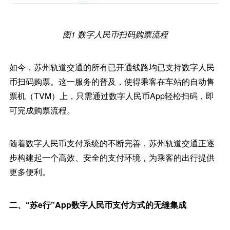
图1 数字人民币扫码购票流程
如今，苏州轨道交通的所有已开通线路均已支持数字人民
币扫码购票。这一服务的普及，使得乘客在车站的自动售
票机（TVM）上，只需通过数字人民币App轻松扫码，即
可完成购票流程。
随着数字人民币支付系统的不断完善，苏州轨道交通正逐
步构建起一个高效、安全的支付环境，为乘客的出行提供
更多便利。
二、“苏e行”App数字人民币支付方式的无缝集成