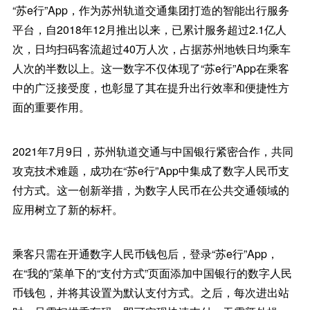
“苏e行”App，作为苏州轨道交通集团打造的智能出行服务
平台，自2018年12月推出以来，已累计服务超过2.1亿人
次，日均扫码客流超过40万人次，占据苏州地铁日均乘车
人次的半数以上。这一数字不仅体现了“苏e行”App在乘客
中的广泛接受度，也彰显了其在提升出行效率和便捷性方
面的重要作用。
2021年7月9日，苏州轨道交通与中国银行紧密合作，共同
攻克技术难题，成功在“苏e行”App中集成了数字人民币支
付方式。这一创新举措，为数字人民币在公共交通领域的
应用树立了新的标杆。
乘客只需在开通数字人民币钱包后，登录“苏e行”App，
在“我的”菜单下的“支付方式”页面添加中国银行的数字人民
币钱包，并将其设置为默认支付方式。之后，每次进出站