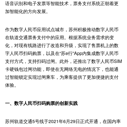
语音识别和电子发票等智能技术，票务支付系统正朝着更
加智能化的方向发展。
作为数字人民币应用试点城市，苏州积极推动数字人民币
在轨道交通票务支付中的应用。根据系统业务需求的变
化，对现有线路进行了改造和升级，实现了售票机上的数
字人民币扫码购票，以及在“苏e行”App内集成数字人民币
支付方式，支持扫码过闸。此外，还推出了数字人民币SIM
卡硬钱包过闸功能，即使在无网络无电的情况下，也能通
过智能锁定实现过闸乘车，为乘客提供了更加便捷的支付
体验。
一、数字人民币扫码购票的创新实践
苏州轨道交通5号线于2021年6月29日正式开通，在国内率