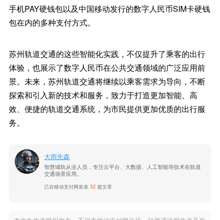
手机PAY硬钱包以及中国移动发行的数字人民币SIM卡硬钱
包在内的多种支付方式。
苏州轨道交通的这些智能化实践，不仅提升了乘客的出行
体验，也展示了数字人民币在公共交通领域的广泛应用前
景。未来，苏州轨道交通将继续以乘客需求为导向，不断
探索和引入新的技术和服务，致力于打造更加智能、高
效、便捷的轨道交通系统，为市民提供更加优质的出行服
务。
大雨先森
智慧城轨从业人员，专注云平台、大数据、人工智能等技术在轨道
交通场景应用。
已在移动支付网发表
32
篇文章