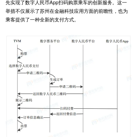
先实现了数字人民币App扫码购票乘车的创新服务。这一
举措不仅展示了苏州在金融科技应用方面的前瞻性，也为
乘客提供了一种全新的支付方式。