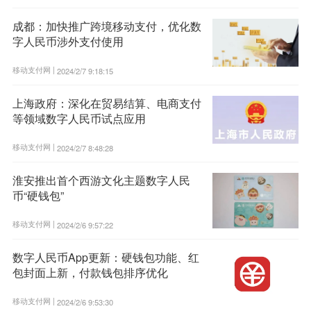
成都：加快推广跨境移动支付，优化数
字人民币涉外支付使用
移动支付网 |
2024/2/7 9:18:15
上海政府：深化在贸易结算、电商支付
等领域数字人民币试点应用
移动支付网 |
2024/2/7 8:48:28
淮安推出首个西游文化主题数字人民
币“硬钱包”
移动支付网 |
2024/2/6 9:57:22
数字人民币App更新：硬钱包功能、红
包封面上新，付款钱包排序优化
移动支付网 |
2024/2/6 9:53:30