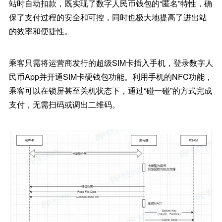
站时自动扣款，既实现了数字人民币钱包的“匿名”特性，确
保了支付过程的安全和可控，同时也极大地提高了进出站
的效率和便捷性。
乘客只需将运营商发行的超级SIM卡插入手机，登录数字人
民币App并开通SIM卡硬钱包功能。利用手机的NFC功能，
乘客可以在锁屏甚至关机状态下，通过“碰一碰”的方式完成
支付，无需扫码或调出二维码。