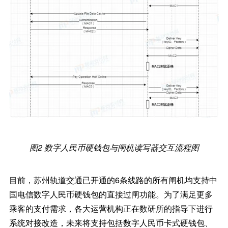
图2 数字人民币硬钱包与闸机读写器交互流程图
目前，苏州轨道交通已开通的6条线路的所有闸机均支持中
国电信数字人民币硬钱包的直接过闸功能。为了满足更多
乘客的支付需求，各大运营机构正在数研所的指导下进行
系统对接改造，未来将支持包括数字人民币卡式硬钱包、