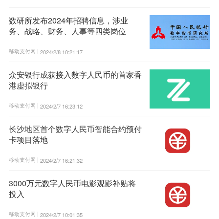
数研所发布2024年招聘信息，涉业
务、战略、财务、人事等四类岗位
移动支付网 |
2024/2/8 10:21:17
众安银行成获接入数字人民币的首家香
港虚拟银行
移动支付网 |
2024/2/7 16:23:12
长沙地区首个数字人民币智能合约预付
卡项目落地
移动支付网 |
2024/2/7 16:21:32
3000万元数字人民币电影观影补贴将
投入
移动支付网 |
2024/2/7 10:01:35