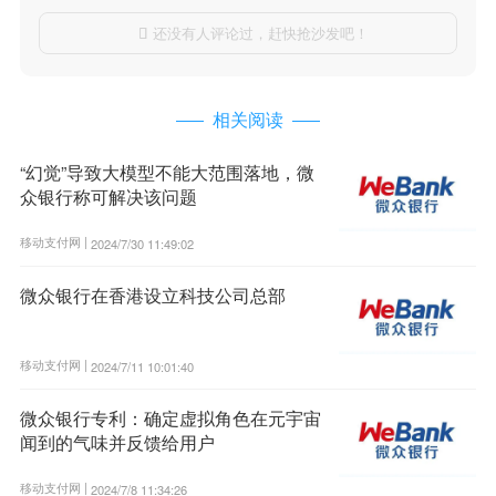
还没有人评论过，赶快抢沙发吧！

相关阅读
“幻觉”导致大模型不能大范围落地，微
众银行称可解决该问题
移动支付网 |
2024/7/30 11:49:02
微众银行在香港设立科技公司总部
移动支付网 |
2024/7/11 10:01:40
微众银行专利：确定虚拟角色在元宇宙
闻到的气味并反馈给用户
移动支付网 |
2024/7/8 11:34:26