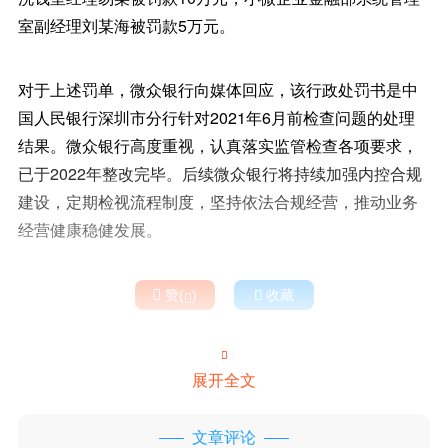
室副经理刘某海被罚款5万元。
对于上述罚单，微众银行向媒体回应，该行政处罚书是中
国人民银行深圳市分行针对2021年6月前检查问题的处理
结果。微众银行高度重视，认真落实监管检查各项要求，
已于2022年整改完毕。后续微众银行将持续加强内控合规
建设，定期检视流程制度，坚持依法合规经营，推动业务
经营健康稳健发展。

赞(
)

收藏


展开全文
文章评论