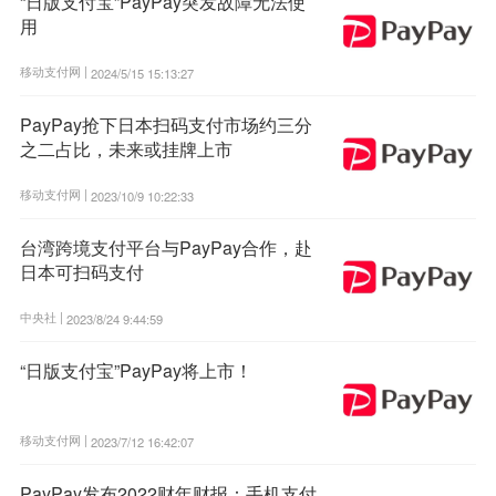
“日版支付宝”PayPay突发故障无法使
用
移动支付网 |
2024/5/15 15:13:27
PayPay抢下日本扫码支付市场约三分
之二占比，未来或挂牌上市
移动支付网 |
2023/10/9 10:22:33
台湾跨境支付平台与PayPay合作，赴
日本可扫码支付
中央社 |
2023/8/24 9:44:59
“日版支付宝”PayPay将上市！
移动支付网 |
2023/7/12 16:42:07
PayPay发布2022财年财报：手机支付