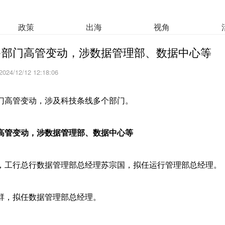
政策
出海
视角
多部门高管变动，涉数据管理部、数据中心等
2024/12/12 12:18:06
门高管变动，涉及科技条线多个部门。
高管变动，涉数据管理部、数据中心等
，工行总行数据管理部总经理苏宗国，拟任运行管理部总经理。
群，拟任数据管理部总经理。