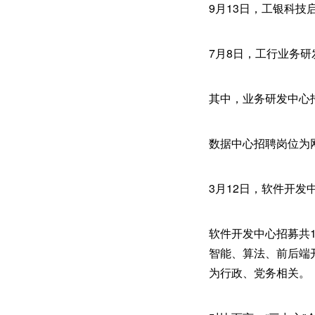
9月13日，工银科
7月8日，工行业务研
其中，业务研发中心
数据中心招聘岗位为
3月12日，软件开发
软件开发中心招募共
智能、算法、前后端
为行政、党务相关。