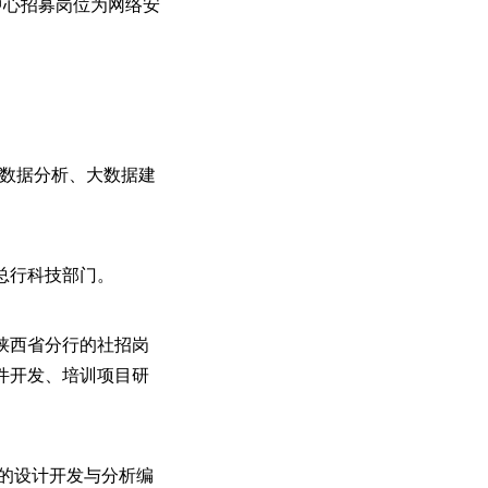
中心招募岗位为网络安
大数据分析、大数据建
总行科技部门。
陕西省分行的社招岗
件开发、培训项目研
的设计开发与分析编