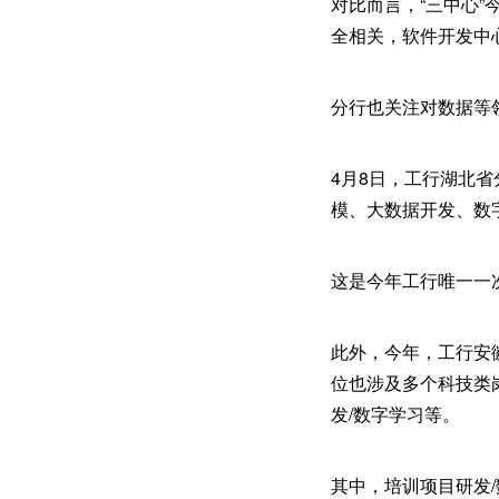
对比而言，“三中心
全相关，软件开发中
分行也关注对数据等
4月8日，工行湖北
模、大数据开发、数
这是今年工行唯一一
此外，今年，工行安
位也涉及多个科技类
发/数字学习等。
其中，培训项目研发