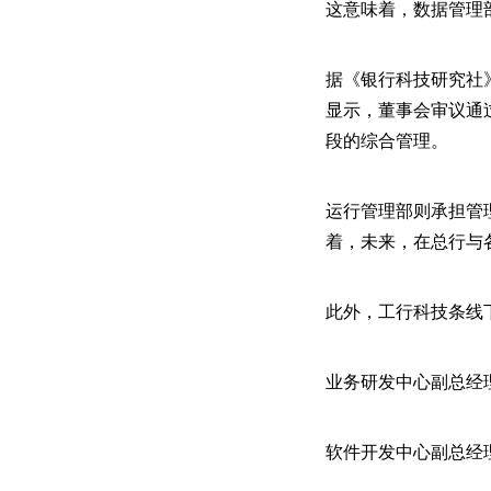
这意味着，数据管理部
据《银行科技研究社
显示，董事会审议通
段的综合管理。
运行管理部则承担管
着，未来，在总行与
此外，工行科技条线
业务研发中心副总经
软件开发中心副总经