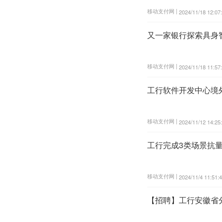
移动支付网 |
2024/11/18 12:07
又一家银行探索具身
移动支付网 |
2024/11/18 11:57
工行软件开发中心境
移动支付网 |
2024/11/12 14:25
工行完成3类场景抗
移动支付网 |
2024/11/4 11:51:
【招聘】工行安徽省