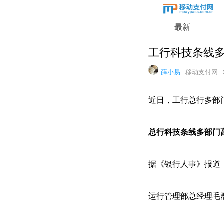
最新
工行科技条线
薛小易
移动支付网
近日，工行总行多部
总行科技条线多部门
据《银行人事》报道
运行管理部总经理毛