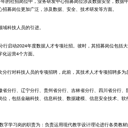
”今年的社招岗位中，业务研发中心招募岗位涉及数据安全，数据
心招募岗位更加广泛，涉及数据、安全、技术研发等方面。
领域科技人员的引进。
省分行启动2024年度数据人才专项社招。彼时，其招募岗位包括
字化运营4个方面。
次分行对科技人员的专项招聘，此前，其技术人才专项招聘多为
徽省分行、辽宁分行、贵州省分行、吉林省分行、四川省分行、
岗位，包括金融科技、信息科技、数据建模、信息安全技术、软
/数字学习岗的职责为：负责运用现代教学设计理论进行各类教材