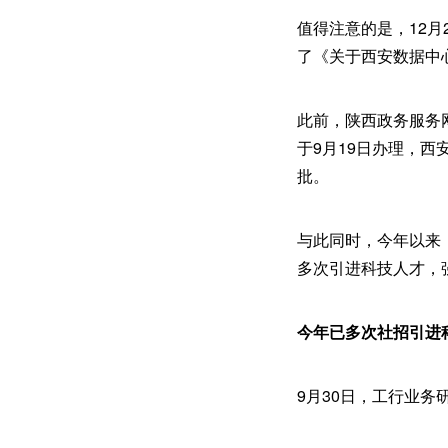
值得注意的是，12月
了《关于西安数据中
此前，陕西政务服务
于9月19日办理，
批。
与此同时，今年以来
多次引进科技人才，
今年已多次社招引进
9月30日，工行业务