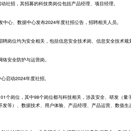
技启动社招，其招募的科技类岗位包括产品经理、项目经理。
发中心、数据中心发布2024年度社招公告，招聘相关人员。
招聘岗位均为安全相关，包括信息安全技术岗、信息安全技术规
网络安全防护与运营岗。
中心启动2024年度社招。
101个岗位，其中98个岗位都与科技相关，涉及安全、研发（量
开发等）、数据技术、用户体验、产品经理、产品运营、数值生