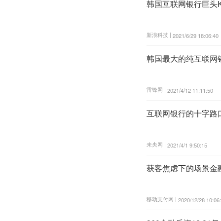
韩国互联网银行巨头Ka
新浪科技 |
2021/6/29 18:06:40
韩国最大的纯互联网银行
雷锋网 |
2021/4/12 11:11:50
互联网银行的十字路
未央网 |
2021/4/1 9:50:15
获客焦虑下的场景金
移动支付网 |
2020/12/28 10:06