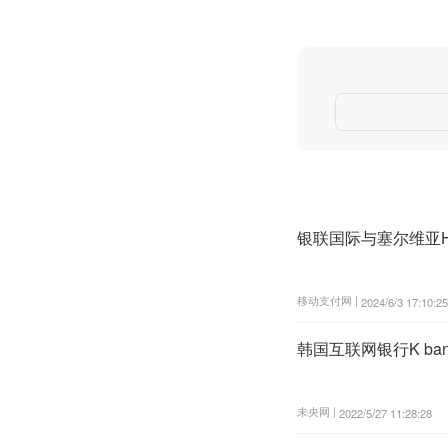
银联国际与塞尔维亚Ha
移动支付网 |
2024/6/3 17:10:25
韩国互联网银行K ba
未央网 |
2022/5/27 11:28:28