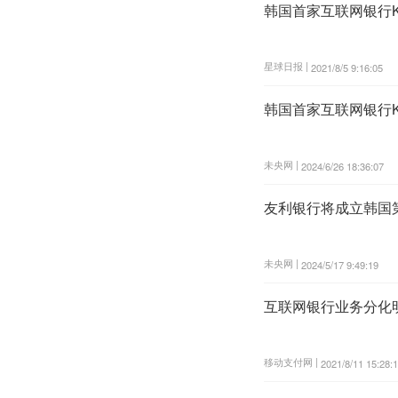
韩国首家互联网银行K
星球日报 |
2021/8/5 9:16:05
韩国首家互联网银行K
未央网 |
2024/6/26 18:36:07
友利银行将成立韩国
未央网 |
2024/5/17 9:49:19
互联网银行业务分化
移动支付网 |
2021/8/11 15:28: