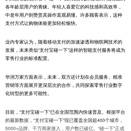
各年龄层用户的青睐。年轻人喜爱它的科技感和高效率，
中老年用户则赞赏其操作直观易懂。许多顾客表示，这种
支付方式让购物体验更加轻松愉快。
业内专家认为，随着移动支付的加速渗透和物联网技术的
发展，未来类似“支付宝碰一下”这样的智能支付服务将成为
零售行业的标准配置。
华润万家方面表示，未来，双方还计划在会员服务、精准
营销等方面展开更深层次的合作，共同探索零售行业数字
化转型的更多可能性。
目前，“支付宝碰一下”已在全国范围内快速普及。根据平台
的最新数据，“支付宝碰一下”现已覆盖全国超400个城市，
5000+品牌、千万商家接入，用户数已破亿。“碰一下”正成