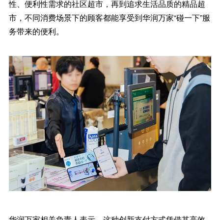
性、便利性需求的社区超市，再到追求生活品质的精品超
市，不同消费场景下的顾客都能享受到华润万家“碰一下”服
务带来的便利。
华润万家相关负责人表示，这种创新支付方式凭借其高效