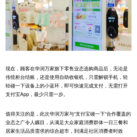
现在，顾客在华润万家旗下零售业态选购商品后，无论是
传统柜台结账，还是使用自助收银机，只需解锁手机，轻
轻碰一下设备上的小蓝环，即可快速完成支付，无需打开
支付宝App，最少只需一步。
值得关注的是，此次华润万家与“支付宝碰一下”合作覆盖的
业态之广令人瞩目，从满足大众家庭消费群体一日三餐和
居家生活品质需求的综合超市，到满足社区消费者时效