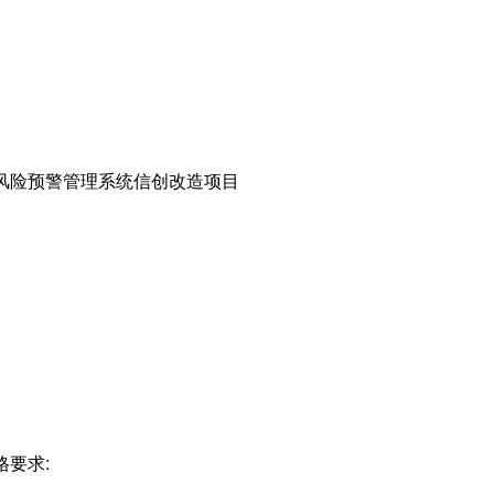
风险预警管理系统信创改造项目
要求: