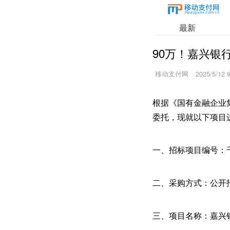
最新
90万！嘉兴银
移动支付网
2025/5/12 
根据《国有金融企业
委托，现就以下项目
一、招标项目编号：千
二、采购方式：公开
三、项目名称：嘉兴