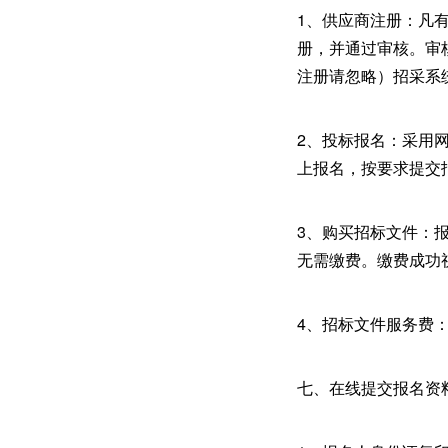
1、供应商注册：凡
册，并通过审核。审
注册请忽略）招采系统链接：ht
2、投标报名：采用网
上报名，按要求提交
3、购买招标文件：
无需缴费。缴费成功
4、招标文件服务费：
七、在线提交报名资