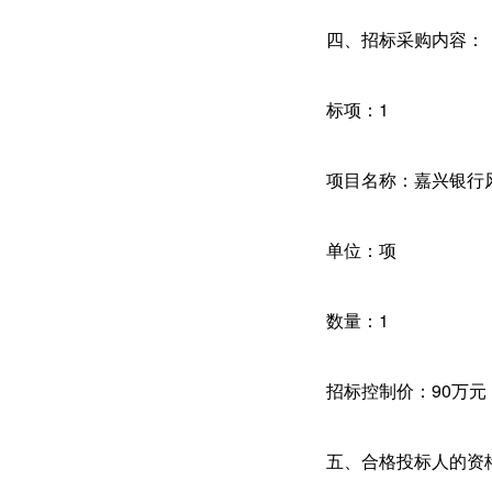
四、招标采购内容：
标项：1
项目名称：嘉兴银行
单位：项
数量：1
招标控制价：90万元
五、合格投标人的资格