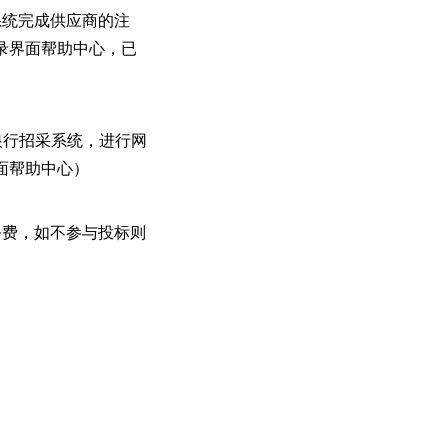
系统完成供应商的注
录界面帮助中心，已
兴银行招采系统，进行网
面帮助中心）
务费，如不参与投标则