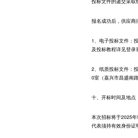
投标文件的递交采取
报名成功后，供应商
1、电子投标文件：投
及投标教程详见登录
2、纸质投标文件：投
0室（嘉兴市昌盛南路
十、开标时间及地点
本次招标将于2025年
代表须持有效身份证