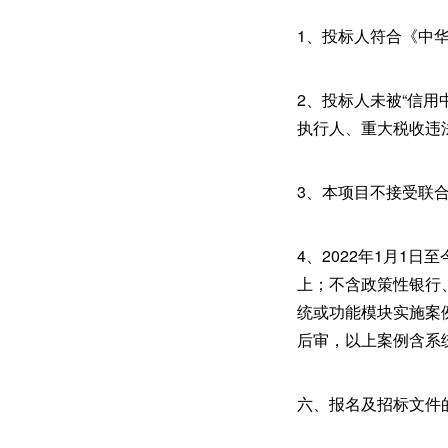
1、投标人符合《中
2、投标人未被“信用中国”
执行人、重大税收违
3、本项目不接受联
4、2022年1月1
上；不含政策性银行
统或功能模块实施案
后审，以上案例含系
六、报名及招标文件