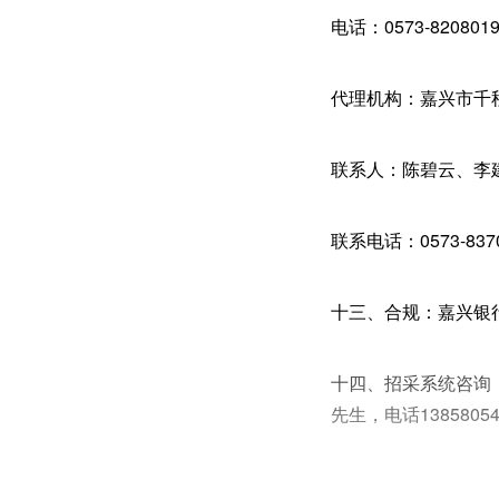
电话：0573-8208019
代理机构：嘉兴市千
联系人：陈碧云、李
联系电话：0573-8370
十三、合规：嘉兴银行法
十四、招采系统咨询
先生，电话13858054