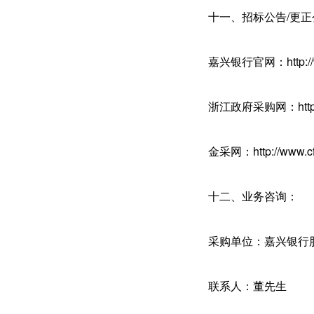
十一、招标公告/更
嘉兴银行官网：http://w
浙江政府采购网：https://z
金采网：http://www.cf
十二、业务咨询：
采购单位：嘉兴银行
联系人：董先生