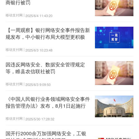
商银行被罚
移动支付网 |
2025/6/4 11:43:20
【一周观察】银行网络安全事件报告新
规发布，中小银行布局大模型更积极
移动支付网 |
2025/6/3 10:23:48
因违反网络安全、数据安全管理规定
等，睢县农信联社被罚
移动支付网 |
2025/6/3 9:09:50
《中国人民银行业务领域网络安全事件
报告管理办法》发布，8月1日起施行
移动支付网 |
2025/5/30 17:28:32
国开行2000余万加强网络安全，工银