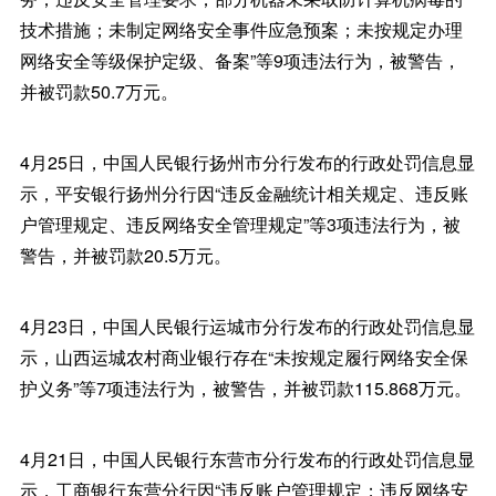
技术措施；未制定网络安全事件应急预案；未按规定办理
网络安全等级保护定级、备案”等9项违法行为，被警告，
并被罚款50.7万元。
4月25日，中国人民银行扬州市分行发布的行政处罚信息显
示，平安银行扬州分行因“违反金融统计相关规定、违反账
户管理规定、违反网络安全管理规定”等3项违法行为，被
警告，并被罚款20.5万元。
4月23日，中国人民银行运城市分行发布的行政处罚信息显
示，山西运城农村商业银行存在“未按规定履行网络安全保
护义务”等7项违法行为，被警告，并被罚款115.868万元。
4月21日，中国人民银行东营市分行发布的行政处罚信息显
示，工商银行东营分行因“违反账户管理规定；违反网络安