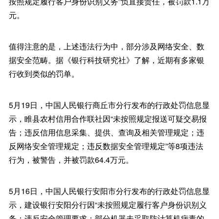
按照规定履行客户身份识别义务”负直接责任，被罚款1.1万
元。
值得注意的是，上述违法行为中，部分涉及网络安全、数
据安全范畴。据《银行科技研究社》了解，近期有多家银
行收到类似的罚单。
5月19日，中国人民银行商丘市分行发布的行政处罚信息显
示，睢县农村信用合作联社因“未按照规定报送可疑交易报
告；违反信用信息采集、提供、查询及相关管理规定；违
反网络安全管理规定；违反数据安全管理规定”等8项违法
行为，被警告，并被罚款64.4万元。
5月16日，中国人民银行安阳市分行发布的行政处罚信息显
示，建设银行安阳分行因“未按照规定履行客户身份识别义
务；违反安全管理要求；部分机器未采取防计算机病毒的