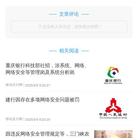
文章评论
还没有人评论过，赶快抢沙发吧！

相关阅读
重庆银行科技部社招，涉系统、网络、
网络安全等管理岗及系统分析岗
移动支付网 |
2025/6/9 9:25:27
建行因存在多项网络安全问题被罚
移动支付网 |
2025/6/9 9:23:20
因违反网络安全管理规定等，三门峡农