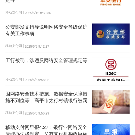
移动支付网 |
2025/5/12 8:59:36
公安部发文指导说明网络安全等级保护
有关工作事项
移动支付网 |
2025/5/8 9:12:27
工行被罚，涉违反网络安全管理规定等
移动支付网 |
2025/5/6 9:58:02
因网络安全技术措施、数据安全保障措
施不到位等，高平市太行村镇银行被罚
移动支付网 |
2025/5/6 9:50:29
移动支付网早报4.27：银行业网络安全
管理办法将制定，又有支付机构收巨额