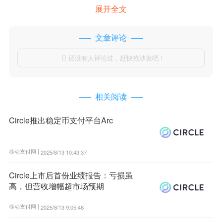
展开全文
文章评论
还没有人评论过，赶快抢沙发吧！

相关阅读
Circle推出稳定币支付平台Arc
移动支付网 |
2025/8/13 10:43:37
Circle上市后首份业绩报告：亏损虽
高，但营收增幅超市场预期
移动支付网 |
2025/8/13 9:05:48