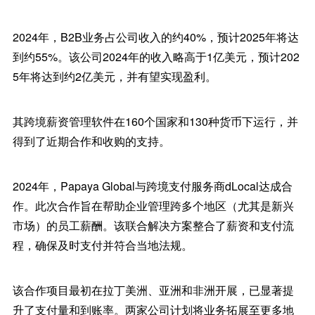
2024年，B2B业务占公司收入的约40%，预计2025年将达
到约55%。该公司2024年的收入略高于1亿美元，预计202
5年将达到约2亿美元，并有望实现盈利。
其跨境薪资管理软件在160个国家和130种货币下运行，并
得到了近期合作和收购的支持。
2024年，Papaya Global与跨境支付服务商dLocal达成合
作。此次合作旨在帮助企业管理跨多个地区（尤其是新兴
市场）的员工薪酬。该联合解决方案整合了薪资和支付流
程，确保及时支付并符合当地法规。
该合作项目最初在拉丁美洲、亚洲和非洲开展，已显著提
升了支付量和到账率。两家公司计划将业务拓展至更多地