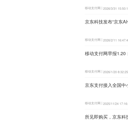
移动支付网 |
2026/3/31 15:50:
京东科技发布“京东AI
移动支付网 |
2026/2/11 16:47:
移动支付网早报1.2
移动支付网 |
2026/1/20 8:32:25
京东支付接入全国中
移动支付网 |
2025/11/24 17:16
所见即购买，京东科技