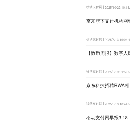
移动支付网 |
2025/10/22 10:18
京东旗下支付机构网
移动支付网 |
2025/8/13 16:04:
【数币周报】数字人
移动支付网 |
2025/5/19 9:25:35
京东科技招聘RWA
移动支付网 |
2025/5/13 10:44:
移动支付网早报3.1