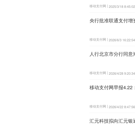
移动支付网 |
2025/3/18 8:45:02
央行批准联通支付增
移动支付网 |
2026/6/3 16:22:54
人行北京市分行同意海
移动支付网 |
2026/4/28 9:20:34
移动支付网早报4.22
移动支付网 |
2026/4/22 8:47:56
汇元科技拟向汇元银