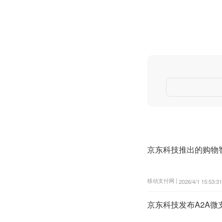
京东科技推出的购物智能体
移动支付网 |
2026/4/1 15:53:31
京东科技发布A2A微支