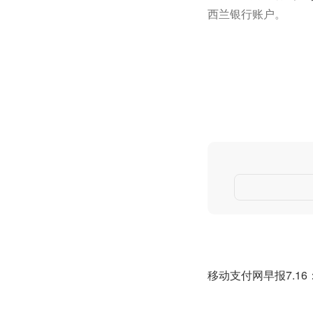
西兰银行账户。
移动支付网早报7.16