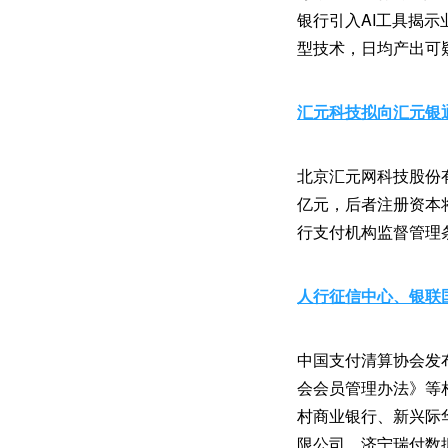
银行引入AI工具揭
型技术，日均产出可疑
汇元科技拟向汇元银
北京汇元网科技股份
亿元，后者注册资本
行支付机构监督管理
人行征信中心、银联
中国支付清算协会发
会会员管理办法》等
村商业银行、新兴际
限公司、济宁瑞付数