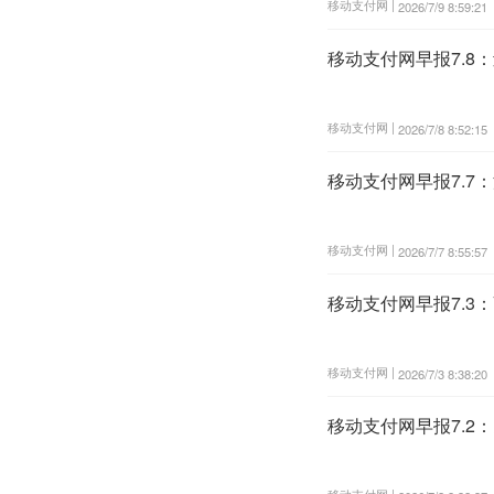
移动支付网 |
2026/7/9 8:59:21
移动支付网早报7.8
移动支付网 |
2026/7/8 8:52:15
移动支付网早报7.
移动支付网 |
2026/7/7 8:55:57
移动支付网早报7.3
移动支付网 |
2026/7/3 8:38:20
移动支付网早报7.
移动支付网 |