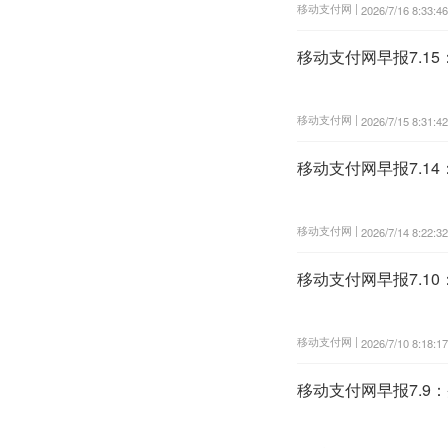
移动支付网 |
2026/7/16 8:33:46
移动支付网早报7.
移动支付网 |
2026/7/15 8:31:42
移动支付网早报7.1
移动支付网 |
2026/7/14 8:22:32
移动支付网早报7.1
移动支付网 |
2026/7/10 8:18:17
移动支付网早报7.9