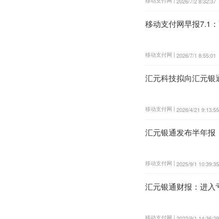
2026/7/2 8:32:37
移动支付网早报7.1：
移动支付网 |
2026/7/1 8:55:01
汇元科技拟向汇元银
移动支付网 |
2026/4/21 9:13:55
汇元银通发布半年报：
移动支付网 |
2025/9/1 10:39:35
汇元银通财报：进入
移动支付网 |
2022/9/1 14:36:29