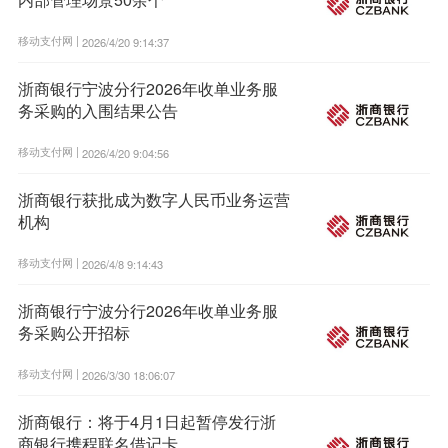
移动支付网 |
2026/4/20 9:14:37
浙商银行宁波分行2026年收单业务服
务采购的入围结果公告
移动支付网 |
2026/4/20 9:04:56
浙商银行获批成为数字人民币业务运营
机构
移动支付网 |
2026/4/8 9:14:43
浙商银行宁波分行2026年收单业务服
务采购公开招标
移动支付网 |
2026/3/30 18:06:07
浙商银行：将于4月1日起暂停发行浙
商银行携程联名借记卡