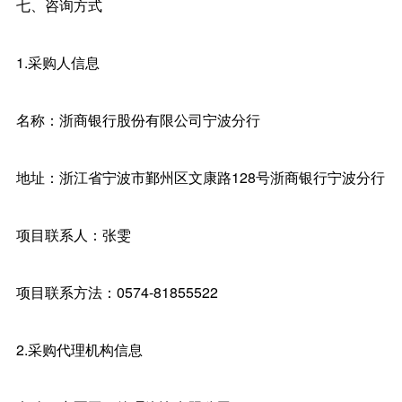
七、咨询方式
1.采购人信息
名称：浙商银行股份有限公司宁波分行
地址：浙江省宁波市鄞州区文康路128号浙商银行宁波分行
项目联系人：张雯
项目联系方法：0574-81855522
2.采购代理机构信息