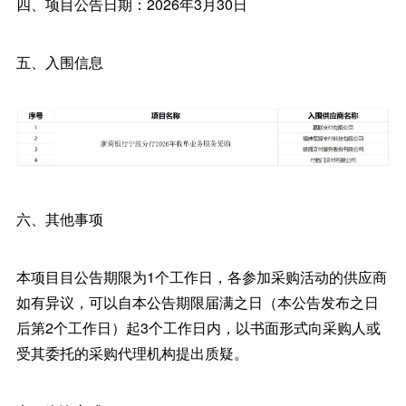
四、项目公告日期：2026年3月30日
五、入围信息
六、其他事项
本项目目公告期限为1个工作日，各参加采购活动的供应商
如有异议，可以自本公告期限届满之日（本公告发布之日
后第2个工作日）起3个工作日内，以书面形式向采购人或
受其委托的采购代理机构提出质疑。