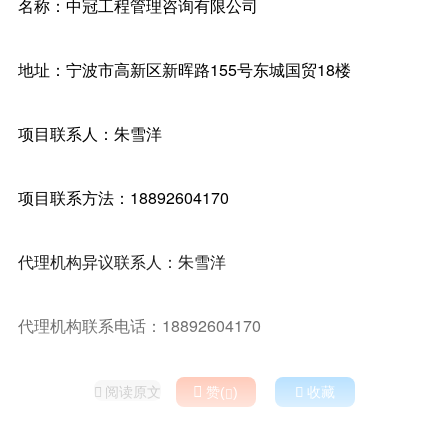
名称：中冠工程管理咨询有限公司
地址：宁波市高新区新晖路155号东城国贸18楼
项目联系人：朱雪洋
项目联系方法：18892604170
代理机构异议联系人：朱雪洋
代理机构联系电话：18892604170
阅读原文

赞(
)

收藏

