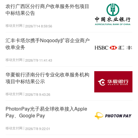
农行广西区分行商户收单服务外包项目
中标结果公告
移动支付网 |
2026/7/14 8:59:56
汇丰卡塔尔携手Noqoody扩容企业商户
收单业务
移动支付网 |
2026/7/9 11:41:43
华夏银行济南分行专业化收单服务机构
项目中标结果公示
移动支付网 |
2026/7/8 9:43:26
PhotonPay光子易全球收单接入Apple
Pay、Google Pay
移动支付网 |
2026/7/8 9:22:01