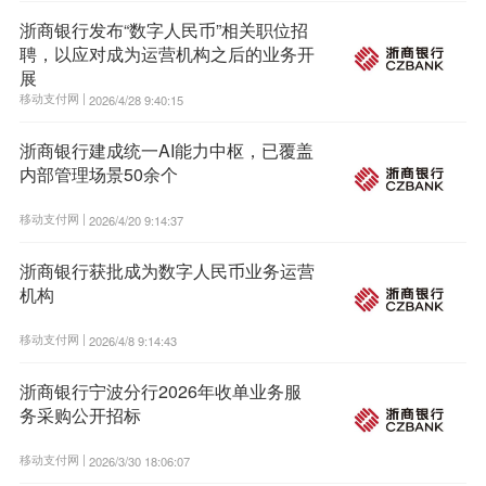
浙商银行发布“数字人民币”相关职位招
聘，以应对成为运营机构之后的业务开
展
移动支付网 |
2026/4/28 9:40:15
浙商银行建成统一AI能力中枢，已覆盖
内部管理场景50余个
移动支付网 |
2026/4/20 9:14:37
浙商银行获批成为数字人民币业务运营
机构
移动支付网 |
2026/4/8 9:14:43
浙商银行宁波分行2026年收单业务服
务采购公开招标
移动支付网 |
2026/3/30 18:06:07