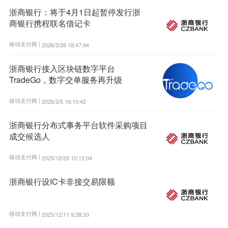
浙商银行：将于4月1日起暂停发行浙
商银行携程联名借记卡
移动支付网 |
2026/3/26 18:47:44
浙商银行接入区块链数字平台
TradeGo，数字交单服务再升级
移动支付网 |
2026/3/5 16:10:42
浙商银行分布式事务平台软件采购项目
成交候选人
移动支付网 |
2025/12/29 10:12:04
浙商银行设IC卡非接交易限额
移动支付网 |
2025/12/11 9:28:33