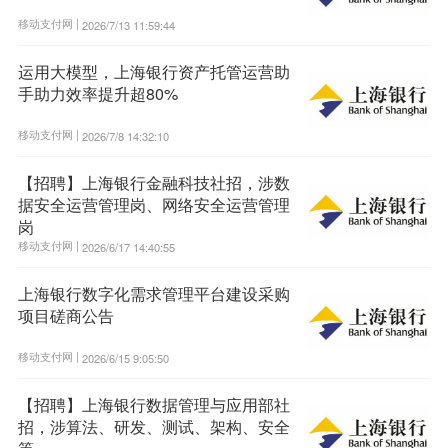
移动支付网 |
2026/7/13 11:59:44
运用大模型，上海银行资产托管运营助
手助力效率提升超80%
移动支付网 |
2026/7/8 14:32:10
【招聘】上海银行金融科技社招，涉数
据安全运营管理岗、网络安全运营管理
岗
移动支付网 |
2026/6/17 14:40:55
上海银行数字化需求管理平台建设采购
项目磋商公告
移动支付网 |
2026/6/15 9:05:50
【招聘】上海银行数据管理与应用部社
招，涉算法、研发、测试、架构、安全