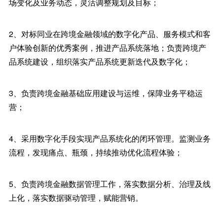
场变化及业务动态，灵活调整规划及目标；
2、对标同业在跨境金融领域的数字化产品、服务模式和客
户体验创新的优秀案例，推进产品系统落地；负责跨境产
品系统建设，组织落实产品系统更新迭代及数字化；
3、负责跨境金融基础应用建设与运维，保障业务平稳运
营；
4、采用数字化手段实现产品系统化的闭环管理。监测业务
流程，发现痛点、瓶颈，持续推动优化流程体验；
5、负责跨境金融数据管理工作，落实数据分析、治理及线
上化，落实数据驱动管理，赋能营销。