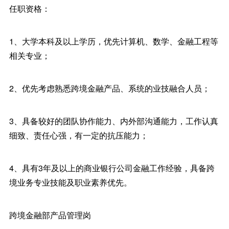
任职资格：
1、大学本科及以上学历，优先计算机、数学、金融工程等
相关专业；
2、优先考虑熟悉跨境金融产品、系统的业技融合人员；
3、具备较好的团队协作能力、内外部沟通能力，工作认真
细致、责任心强，有一定的抗压能力；
4、具有3年及以上的商业银行公司金融工作经验，具备跨
境业务专业技能及职业素养优先。
跨境金融部产品管理岗