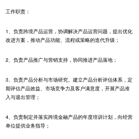
工作职责：
1、负责跨境产品运营，协调解决产品运营问题，提出优化
改进方案，推动产品功能、流程或策略的迭代升级；
2、负责产品推广与营销支持，协同推进产品落地；
3、负责产品分析与市场研究。建立产品分析评估体系，定
期评估产品效益、市场竞争力及客户满意度，开展产品准
入与退出管理；
4、负责制定并落实跨境金融产品的年度培训计划，向经营
单位提供业务指导；