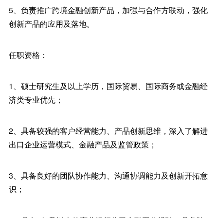
5、负责推广跨境金融创新产品，加强与合作方联动，强化
创新产品的应用及落地。
任职资格：
1、硕士研究生及以上学历，国际贸易、国际商务或金融经
济类专业优先；
2、具备较强的客户经营能力、产品创新思维，深入了解进
出口企业运营模式、金融产品及监管政策；
3、具备良好的团队协作能力、沟通协调能力及创新开拓意
识；