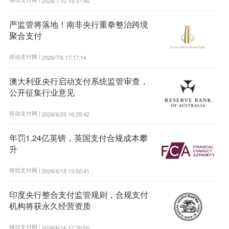
2026/7/10 15:37:46
严监管将落地！南非央行重拳整治跨境
聚合支付
移动支付网 |
2026/7/6 17:17:14
澳大利亚央行启动支付系统监管审查，
公开征集行业意见
移动支付网 |
2026/6/25 16:29:42
年罚1.24亿英镑，英国支付合规成本攀
升
移动支付网 |
2026/6/18 15:52:41
印度央行整合支付监管规则，合规支付
机构将获永久经营资质
移动支付网 |
2026/6/16 17:30:50