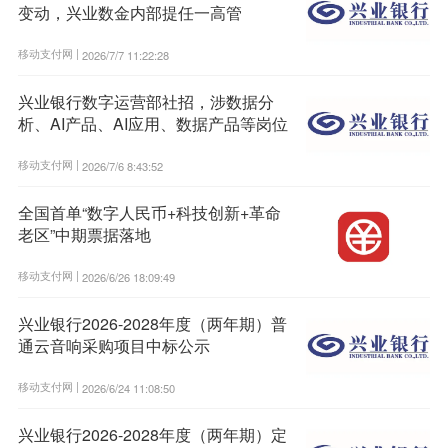
变动，兴业数金内部提任一高管
移动支付网 |
2026/7/7 11:22:28
兴业银行数字运营部社招，涉数据分
析、AI产品、AI应用、数据产品等岗位
移动支付网 |
2026/7/6 8:43:52
全国首单“数字人民币+科技创新+革命
老区”中期票据落地
移动支付网 |
2026/6/26 18:09:49
兴业银行2026-2028年度（两年期）普
通云音响采购项目中标公示
移动支付网 |
2026/6/24 11:08:50
兴业银行2026-2028年度（两年期）定