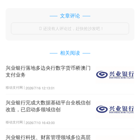
文章评论
还没有人评论过，赶快抢沙发吧！

相关阅读
兴业银行落地多边央行数字货币桥澳门
支付业务
移动支付网 |
2026/7/16 12:13:01
兴业银行完成大数据基础平台全栈信创
改造，已启动多领域信创
移动支付网 |
2026/7/10 16:43:00
兴业银行科技、财富管理领域多位高层