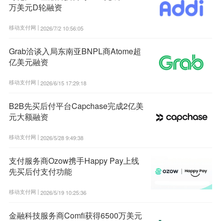
万美元D轮融资
移动支付网 |
2026/7/2 10:56:05
Grab洽谈入局东南亚BNPL商Atome超
亿美元融资
移动支付网 |
2026/6/15 17:29:18
B2B先买后付平台Capchase完成2亿美
元大额融资
移动支付网 |
2026/5/28 9:49:38
支付服务商Ozow携手Happy Pay上线
先买后付支付功能
移动支付网 |
2026/5/19 10:25:36
金融科技服务商Comfi获得6500万美元