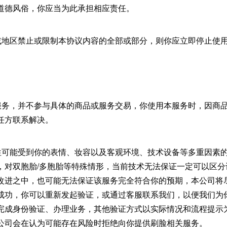
道德风俗，你应当为此承担相应责任。
国家或地区禁止或限制本协议内容的全部或部分，则你应立即停止使
供本服务，并不参与具体的商品或服务交易，你使用本服务时，因商
任方联系解决。
准确性可能受到你的表情、妆容以及客观环境、技术设备等多重因素
，对双胞胎/多胞胎等特殊情形，当前技术无法保证一定可以区分
改进之中，也可能无法保证该服务完全符合你的预期，本公司将
成功，你可以重新发起验证，或通过客服联系我们，以便我们为
完成身份验证、办理业务，其他验证方式以实际情况和流程提示
公司会在认为可能存在风险时拒绝向你提供刷脸相关服务。