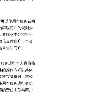
你可以使用本服务在商
内容以商户的规则为
，并同意本公司将手
微信支付账户，本公
结果告知商户。
本服务进行本人身份核
体的操作方式以具体
要核实身份时，本公
使用本服务进行身份
容的责任由你与商户