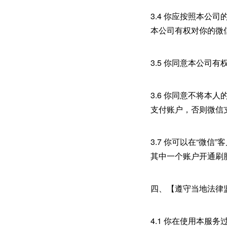
3.4 你应按照本
本公司有权对你的微
3.5 你同意本公
3.6 你同意不将
支付账户，否则微信
3.7 你可以在“微
其中一个账户开通刷
四、【遵守当地法律
4.1 你在使用本