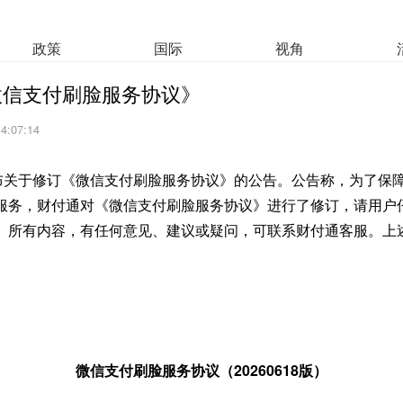
政策
国际
视角
微信支付刷脸服务协议》
14:07:14
发布关于修订《微信支付刷脸服务协议》的公告。公告称，为了保
服务，财付通对《微信支付刷脸服务协议》进行了修订，请用户
》所有内容，有任何意见、建议或疑问，可联系财付通客服。上
微信支付刷脸服务协议（20260618版）