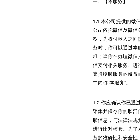
一、【本服务】
1.1 本公司提供
公司依托微信及微信
权，为收付款人之间
务时，你可以通过本
准；当你在办理微信
信支付相关服务、进
支持刷脸服务的设备
中简称“本服务”。
1.2 你应确认你
采集并保存你的脸部
脸信息，与法律法规
进行比对核验。为了
务的准确性和安全性