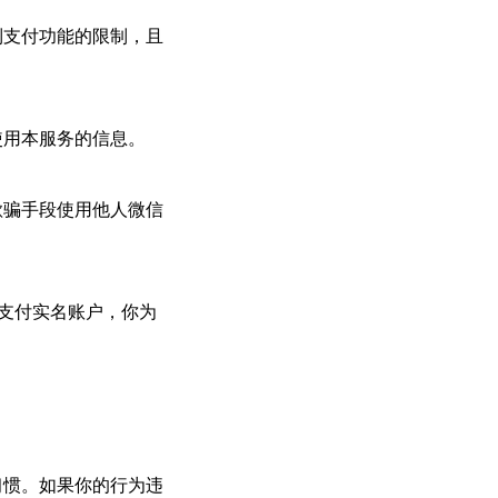
到支付功能的限制，且
使用本服务的信息。
欺骗手段使用他人微信
信支付实名账户，你为
习惯。如果你的行为违