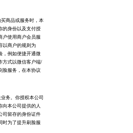
购买商品或服务时，本
你的身份以及支付授
商户使用商户会员服
容以商户的规则为
验，例如便捷开通微
方式以微信客户端/
刷脸服务，在本协议
关业务。你授权本公司
你向本公司提供的人
公司留存的身份证件
同时为了提升刷脸服