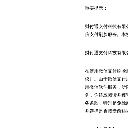
重要提示：
财付通支付科技有限
信支付刷脸服务。本
财付通支付科技有限公司客
在使用微信支付刷脸
议》。由于微信支付
用微信软件服务，所
务，你还应阅读并遵
各条款，特别是免除
并选择是否接受前述