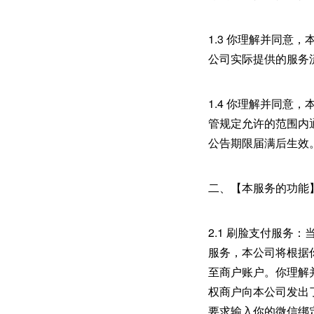
1.3 你理解并同
公司实际提供的服务
1.4 你理解并同
管规定允许的范围内
公告期限届满后生效
二、【本服务的功能
2.1 刷脸支付服
服务，本公司将根据
至商户账户。你理解
权商户向本公司发出
要求输入你的微信绑