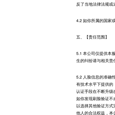
反了当地法律法规或
4.2 如你所属的
五、【责任范围】
5.1 本公司仅提
生的纠纷请与相关责
5.2 人脸信息的
有技术水平下提供的
认证手段在不断升级
如你发现刷脸验证不
以选择其他验证方式
他人的合法权益，本