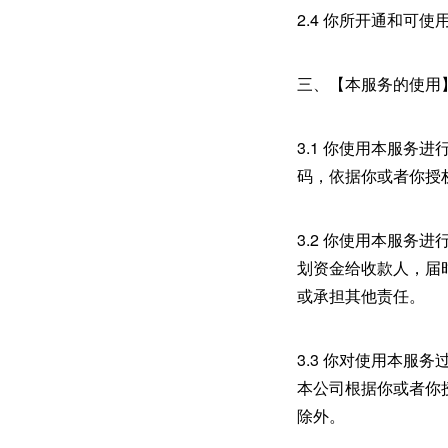
2.4 你所开通和可
三、【本服务的使用
3.1 你使用本服
码，依据你或者你授
3.2 你使用本服
划资金给收款人，届
或承担其他责任。
3.3 你对使用本
本公司根据你或者你
除外。