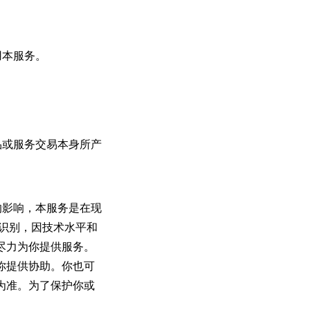
用本服务。
品或服务交易本身所产
的影响，本服务是在现
识别，因技术水平和
尽力为你提供服务。
你提供协助。你也可
为准。为了保护你或