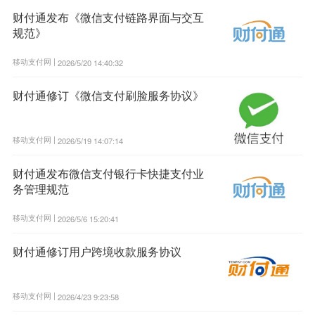
财付通发布《微信支付链路界面与交互
规范》
移动支付网 |
2026/5/20 14:40:32
财付通修订《微信支付刷脸服务协议》
移动支付网 |
2026/5/19 14:07:14
财付通发布微信支付银行卡快捷支付业
务管理规范
移动支付网 |
2026/5/6 15:20:41
财付通修订用户跨境收款服务协议
移动支付网 |
2026/4/23 9:23:58