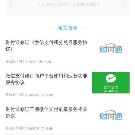
还没有人评论过，赶快抢沙发吧！

相关阅读
财付通修订《微信支付积分兑券服务协
议》
移动支付网 |
2026/7/9 15:13:33
微信支付修订商户平台使用和运营功能
服务协议
移动支付网 |
2026/6/18 15:08:08
财付通修订三项微信支付刷掌服务相关
协议
移动支付网 |
2026/5/25 17:49:58