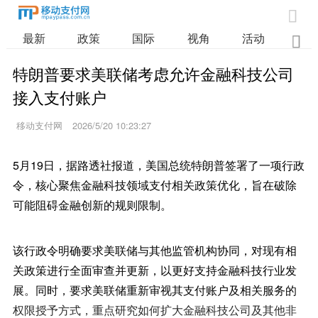

最新
政策
国际
视角
活动
业

特朗普要求美联储考虑允许金融科技公司
接入支付账户
移动支付网
2026/5/20 10:23:27
5月19日，据路透社报道，美国总统特朗普签署了一项行政
令，核心聚焦金融科技领域支付相关政策优化，旨在破除
可能阻碍金融创新的规则限制。
该行政令明确要求美联储与其他监管机构协同，对现有相
关政策进行全面审查并更新，以更好支持金融科技行业发
展。同时，要求美联储重新审视其支付账户及相关服务的
权限授予方式，重点研究如何扩大金融科技公司及其他非