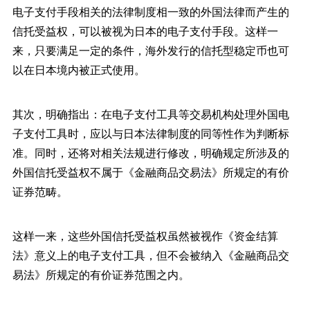
电子支付手段相关的法律制度相一致的外国法律而产生的
信托受益权，可以被视为日本的电子支付手段。这样一
来，只要满足一定的条件，海外发行的信托型稳定币也可
以在日本境内被正式使用。
其次，明确指出：在电子支付工具等交易机构处理外国电
子支付工具时，应以与日本法律制度的同等性作为判断标
准。同时，还将对相关法规进行修改，明确规定所涉及的
外国信托受益权不属于《金融商品交易法》所规定的有价
证券范畴。
这样一来，这些外国信托受益权虽然被视作《资金结算
法》意义上的电子支付工具，但不会被纳入《金融商品交
易法》所规定的有价证券范围之内。