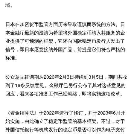
域。
日本在加密货币监管方面历来采取谨慎而系统的方法。日
本金融厅最新的澄清为希望将外国稳定币纳入其服务的企
业提供了可预测的框架，它还向国际稳定币发行人发出了
信号，即日本愿意接纳外国产品，前提是它们符合严格的
标准。
公众意见征询期从2026年2月3日持续到3月5日，期间共收
到了16条反馈意见。金融厅已另行公布了其对这些意见的
回应，看来各项准备工作已经就绪，即将实施这项改革。
《资金结算法》于2022年进行了修订，并于2023年6月开
始实施，由此确立了稳定币监管的基本框架。不过，对于
外国信托银行等机构发行的稳定币是否可以作为电子支付