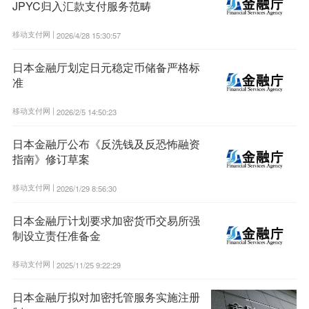
JPYC归入汇款支付服务范畴
移动支付网 |
2026/4/28 15:30:57
日本金融厅划定日元稳定币储备严格标
准
移动支付网 |
2026/2/5 14:50:23
日本金融厅公布《反洗钱及反恐怖融资
指南》修订草案
移动支付网 |
2026/1/29 8:56:30
日本金融厅计划要求加密货币交易所强
制设立责任准备金
移动支付网 |
2025/11/25 9:22:29
日本金融厅拟对加密托管服务实施注册