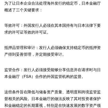
为了让日本企业合法处理海外发行的稳定币，日本金融厅
概述了三个关键要求：
等效许可：外国发行人必须在其本国持有与日本法律下要
求的许可证等效的许可证。
抵押品管理和审计：发行人必须确保支持稳定币的抵押资
产得到妥善管理，并定期接受审计。
监管合作：发行人必须接受能够分享信息并在请求时与日
本金融厅（FSA）合作的外国监管机构的监督。
这些条件旨在降低与储备资产质量、透明度和跨境监管监
督相关的风险。日本金融厅的做法反映了其对投资者保护
和金融稳定的长期重视，特别是在快速发展的数字资产领