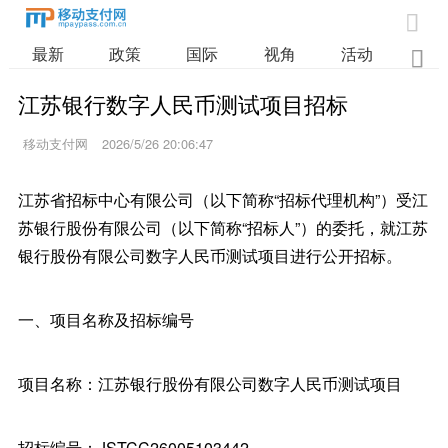

最新
政策
国际
视角
活动
业

江苏银行数字人民币测试项目招标
移动支付网
2026/5/26 20:06:47
江苏省招标中心有限公司（以下简称“招标代理机构”）受江
苏银行股份有限公司（以下简称“招标人”）的委托，就江苏
银行股份有限公司数字人民币测试项目进行公开招标。
一、项目名称及招标编号
项目名称：江苏银行股份有限公司数字人民币测试项目
招标编号：JSTCC26005103442