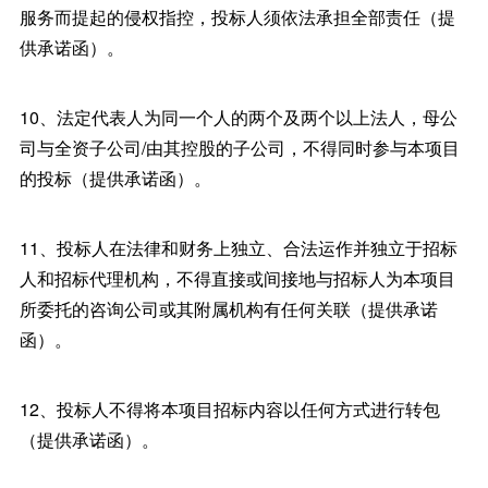
服务而提起的侵权指控，投标人须依法承担全部责任（提
供承诺函）。
10、法定代表人为同一个人的两个及两个以上法人，母公
司与全资子公司/由其控股的子公司，不得同时参与本项目
的投标（提供承诺函）。
11、投标人在法律和财务上独立、合法运作并独立于招标
人和招标代理机构，不得直接或间接地与招标人为本项目
所委托的咨询公司或其附属机构有任何关联（提供承诺
函）。
12、投标人不得将本项目招标内容以任何方式进行转包
（提供承诺函）。