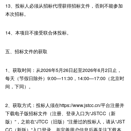
13、投标人必须从招标代理获得招标文件，否则不能参加
本次招标。
14、本项目不接受联合体投标。
五、招标文件的获取
1、获取时间：从2026年5月26日起至2026年6月2日止，
每天（节假日除外）9:00—11:30，14:00—17:00（北京时
间，下同）。
2、获取方式：投标人须在https://www.jstcc.cn/平台注册并
下载电子版招标文件（注册、登录入口为“JSTCC（新
版）”，之前在“JTCC（旧版）”注册过的投标人，请从“JST
CC（新版）”入口登录，并完善用户信息后再关注下载本