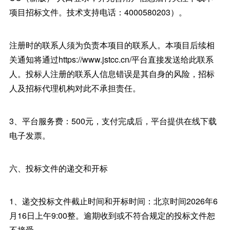
项目招标文件。技术支持电话：4000580203）。
注册时的联系人须为负责本项目的联系人。本项目后续相
关通知将通过https://www.jstcc.cn/平台直接发送给此联系
人。投标人注册的联系人信息错误是其自身的风险，招标
人及招标代理机构对此不承担责任。
3、平台服务费：500元，支付完成后，平台提供在线下载
电子发票。
六、投标文件的递交和开标
1、递交投标文件截止时间和开标时间：北京时间2026年6
月16日上午9:00整。逾期收到或不符合规定的投标文件恕
不接受。