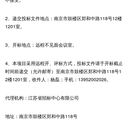
2、递交投标文件地点：南京市鼓楼区郑和中路118号12楼
1201室。
3、开标地点：远程不见面会议室。
4、本项目采用远程开、评标方式，投标文件请于开标截止
时间前递交（允许邮寄）至南京市鼓楼区郑和中路118号1
2楼1201室，收件人：杨磊；手机：13952002026。
代理机构：江苏省招标中心有限公司
地址：南京市鼓楼区郑和中路118号