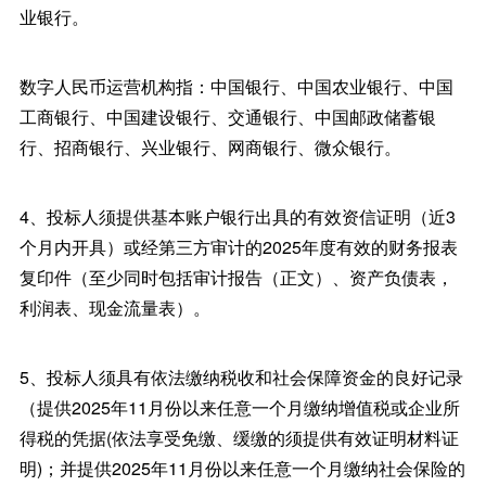
业银行。
数字人民币运营机构指：中国银行、中国农业银行、中国
工商银行、中国建设银行、交通银行、中国邮政储蓄银
行、招商银行、兴业银行、网商银行、微众银行。
4、投标人须提供基本账户银行出具的有效资信证明（近3
个月内开具）或经第三方审计的2025年度有效的财务报表
复印件（至少同时包括审计报告（正文）、资产负债表，
利润表、现金流量表）。
5、投标人须具有依法缴纳税收和社会保障资金的良好记录
（提供2025年11月份以来任意一个月缴纳增值税或企业所
得税的凭据(依法享受免缴、缓缴的须提供有效证明材料证
明)；并提供2025年11月份以来任意一个月缴纳社会保险的