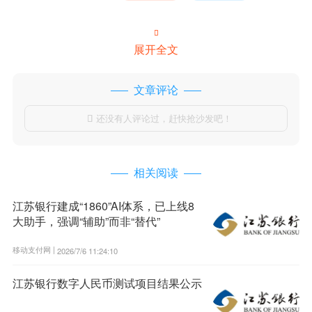

展开全文
文章评论
还没有人评论过，赶快抢沙发吧！

相关阅读
江苏银行建成“1860”AI体系，已上线8
大助手，强调“辅助”而非“替代”
移动支付网 |
2026/7/6 11:24:10
江苏银行数字人民币测试项目结果公示