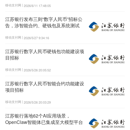
移动支付网 |
2026/6/11 17:48:05
江苏银行发布三则“数字人民币”招标公
告，涉智能合约、硬钱包及系统测试
移动支付网 |
2026/5/27 9:34:16
江苏银行数字人民币硬钱包功能建设项
目招标
移动支付网 |
2026/5/26 20:05:52
江苏银行数字人民币智能合约功能建设
项目招标
移动支付网 |
2026/5/26 20:03:29
江苏银行落地62个AI应用场景，
OpenClaw智能体已集成至大模型平台