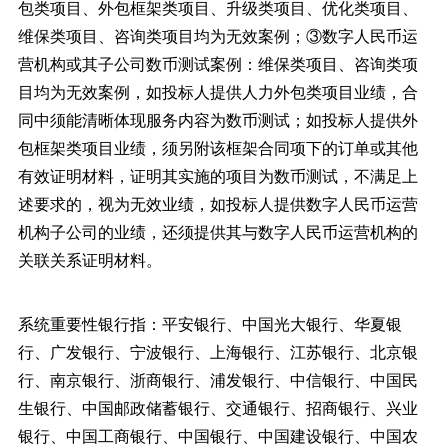
包类项目、外包框架类项目、升级类项目、优化类项目、
维保类项目、咨询类项目均为无效案例；③数字人民币运
营机构或其子公司数币测试案例：维保类项目、咨询类项
目均为无效案例，如投标人提供人力外包类项目业绩，合
同中须能清晰体现服务内容为数币测试；如投标人提供外
包框架类项目业绩，须另附该框架合同项下的订单或其他
有效证明材料，证明其实施的项目为数币测试，不满足上
述要求的，视为无效业绩，如投标人提供数字人民币运营
机构子公司的业绩，还须提供其与数字人民币运营机构的
关联关系证明材料。
系统重要性银行指：平安银行、中国光大银行、华夏银
行、广发银行、宁波银行、上海银行、江苏银行、北京银
行、南京银行、浙商银行、浦发银行、中信银行、中国民
生银行、中国邮政储蓄银行、交通银行、招商银行、兴业
银行、中国工商银行、中国银行、中国建设银行、中国农