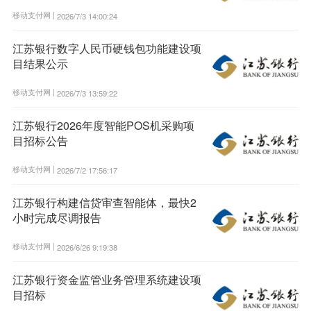
移动支付网 |
2026/7/3 14:00:24
江苏银行数字人民币硬钱包功能建设项
目结果公示
移动支付网 |
2026/7/3 13:59:22
江苏银行2026年度智能POS机采购项
目招标公告
移动支付网 |
2026/7/2 17:56:17
江苏银行构建信贷审查智能体，最快2
小时完成尽调报告
移动支付网 |
2026/6/26 9:19:38
江苏银行资金监管业务管理系统建设项
目招标