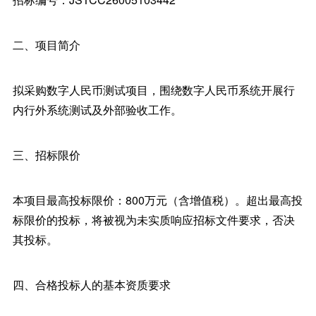
二、项目简介
拟采购数字人民币测试项目，围绕数字人民币系统开展行
内行外系统测试及外部验收工作。
三、招标限价
本项目最高投标限价：800万元（含增值税）。超出最高投
标限价的投标，将被视为未实质响应招标文件要求，否决
其投标。
四、合格投标人的基本资质要求