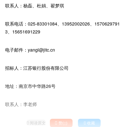
联系人：杨磊、杜娟、翟梦琪
联系电话：025-83301084、13952002026、1570629791
3、15651691229
电子邮件：yangl@jitc.cn
招标人：江苏银行股份有限公司
地址：南京市中华路26号
联系人：李老师
阅读原文

赞(
)

收藏

