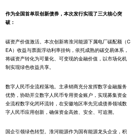
作为全国首单双创新债券，本次发行实现了三大核心突
破：
碳资产价值激活。本次创新将淮河能源下属电厂碳配额（C
EA）收益与票面浮动利率挂钩，依托成熟的碳交易体系，
将碳资产转化为可量化、可变现的金融价值，以市场化机
制实现绿色收益共享。
数字人民币全流程落地。主承销商充分发挥数字金融服务
优势，协助开立数字人民币专用资金账户，实现募集资金
全流程数字化闭环流转，在安徽地区率先完成债券领域数
字人民币应用创新，确保资金高效、安全、可追溯。
国企引领绿色转型。淮河能源作为国有能源龙头企业，积