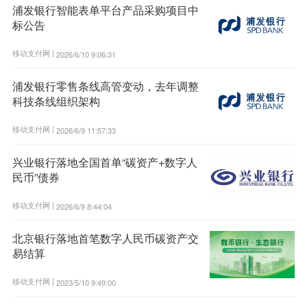
浦发银行智能表单平台产品采购项目中
标公告
移动支付网 |
2026/6/10 9:06:31
浦发银行零售条线高管变动，去年调整
科技条线组织架构
移动支付网 |
2026/6/9 11:57:33
兴业银行落地全国首单“碳资产+数字人
民币”债券
移动支付网 |
2026/6/9 8:44:04
北京银行落地首笔数字人民币碳资产交
易结算
移动支付网 |
2023/5/10 9:49:00