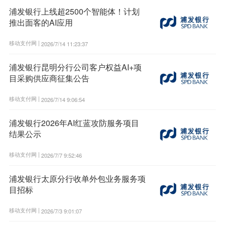
浦发银行上线超2500个智能体！计划
推出面客的AI应用
移动支付网 |
2026/7/14 11:23:37
浦发银行昆明分行公司客户权益AI+项
目采购供应商征集公告
移动支付网 |
2026/7/14 9:06:54
浦发银行2026年AI红蓝攻防服务项目
结果公示
移动支付网 |
2026/7/7 9:52:46
浦发银行太原分行收单外包业务服务项
目招标
移动支付网 |
2026/7/3 9:01:07