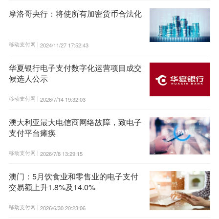
摩洛哥央行：将使所有加密货币合法化
移动支付网 |
2024/11/27 17:52:43
华夏银行电子支付数字化运营项目成交
候选人公示
移动支付网 |
2026/7/14 19:32:03
澳大利亚最大电信商网络故障，致电子
支付平台瘫痪
移动支付网 |
2026/7/8 13:29:15
澳门：5月饮食业和零售业的电子支付
交易额上升1.8%及14.0%
移动支付网 |
2026/6/30 20:23:06