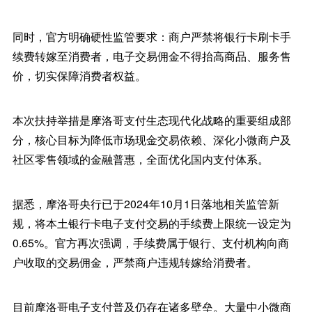
同时，官方明确硬性监管要求：商户严禁将银行卡刷卡手
续费转嫁至消费者，电子交易佣金不得抬高商品、服务售
价，切实保障消费者权益。
本次扶持举措是摩洛哥支付生态现代化战略的重要组成部
分，核心目标为降低市场现金交易依赖、深化小微商户及
社区零售领域的金融普惠，全面优化国内支付体系。
据悉，摩洛哥央行已于2024年10月1日落地相关监管新
规，将本土银行卡电子支付交易的手续费上限统一设定为
0.65%。官方再次强调，手续费属于银行、支付机构向商
户收取的交易佣金，严禁商户违规转嫁给消费者。
目前摩洛哥电子支付普及仍存在诸多壁垒。大量中小微商