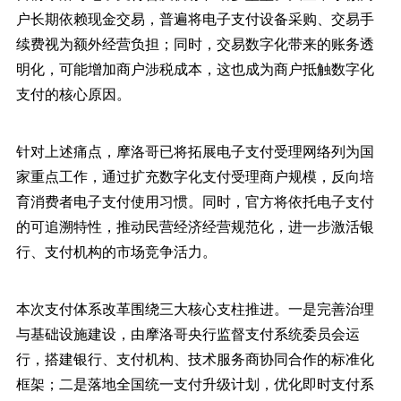
户长期依赖现金交易，普遍将电子支付设备采购、交易手
续费视为额外经营负担；同时，交易数字化带来的账务透
明化，可能增加商户涉税成本，这也成为商户抵触数字化
支付的核心原因。
针对上述痛点，摩洛哥已将拓展电子支付受理网络列为国
家重点工作，通过扩充数字化支付受理商户规模，反向培
育消费者电子支付使用习惯。同时，官方将依托电子支付
的可追溯特性，推动民营经济经营规范化，进一步激活银
行、支付机构的市场竞争活力。
本次支付体系改革围绕三大核心支柱推进。一是完善治理
与基础设施建设，由摩洛哥央行监督支付系统委员会运
行，搭建银行、支付机构、技术服务商协同合作的标准化
框架；二是落地全国统一支付升级计划，优化即时支付系