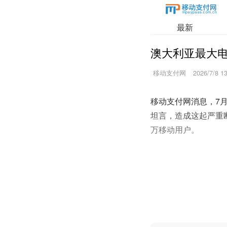
最新
澳大利亚最大
移动支付网
2026/7/8 1
移动支付网消息，7
坦言，造成这起严重
万移动用户。