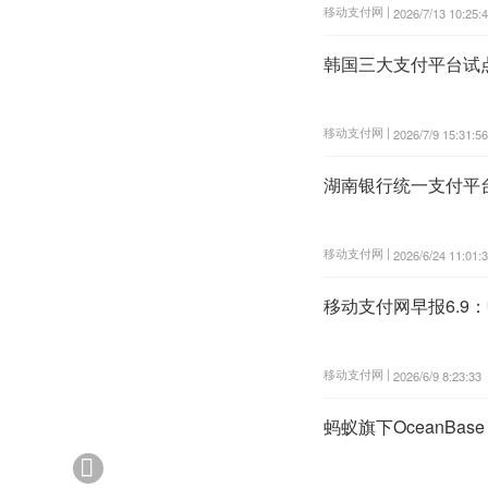
移动支付网 |
2026/7/13 10:25:
韩国三大支付平台试
移动支付网 |
2026/7/9 15:31:56
湖南银行统一支付平
移动支付网 |
2026/6/24 11:01:
移动支付网早报6.
移动支付网 |
2026/6/9 8:23:33
蚂蚁旗下OceanBa
