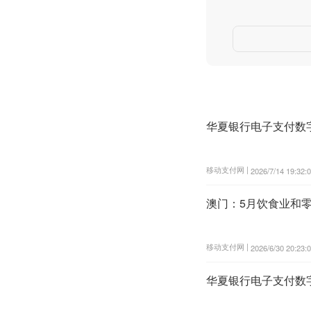
华夏银行电子支付数
移动支付网 |
2026/7/14 19:32:
澳门：5月饮食业和零
移动支付网 |
2026/6/30 20:23:
华夏银行电子支付数