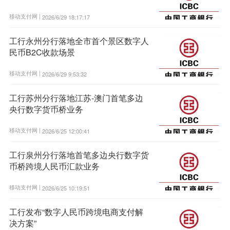
移动支付网 |
2026/6/29 18:17:17
工行永州分行落地全市首个景区数字人
民币B2C收款场景
移动支付网 |
2026/6/29 9:53:32
工行苏州分行落地江苏-澳门首笔多边
央行数字货币桥业务
移动支付网 |
2026/6/25 12:00:41
工行泉州分行落地首笔多边央行数字货
币桥跨境人民币汇款业务
移动支付网 |
2026/6/25 10:19:51
工行发布“数字人民币跨境电商支付解
决方案”