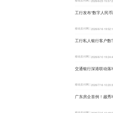
移动支付网 |
2026/6/23 15:57:
工行发布“数字人民币
移动支付网 |
2026/6/16 19:52:
工行私人银行客户数
移动支付网 |
2026/6/10 19:24:
交通银行深港联动落
移动支付网 |
2026/7/16 10:20:
广东房企首例！越秀
移动支付网 |
2026/7/15 10:48: