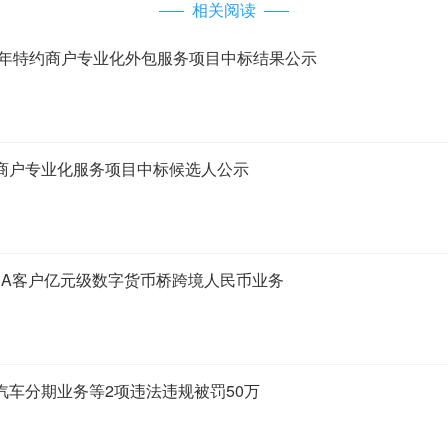
相关阅读
6年特约商户专业化外包服务项目中标结果公示
商户专业化服务项目中标候选人公示
RA客户亿元级数字货币桥跨境人民币业务
汽车分期业务等2项违法违规被罚50万