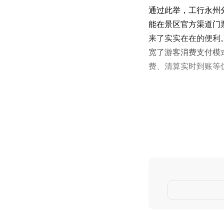
通过此举，工行永州
能在景区官方渠道门
来了实实在在的便利
宽了游客消费支付模
费、清算实时到账等