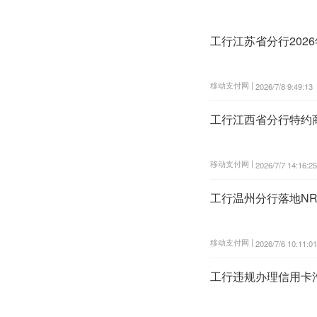
工行江苏省分行202
移动支付网 |
2026/7/8 9:49:13
工行江西省分行特约
移动支付网 |
2026/7/7 14:16:25
工行温州分行落地N
移动支付网 |
2026/7/6 10:11:01
工行违规办理信用卡