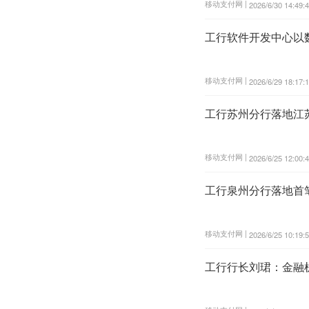
移动支付网 |
2026/6/30 14:49:
工行软件开发中心以
移动支付网 |
2026/6/29 18:17:
工行苏州分行落地江
移动支付网 |
2026/6/25 12:00:
工行泉州分行落地首
移动支付网 |
2026/6/25 10:19:
工行行长刘珺：金融